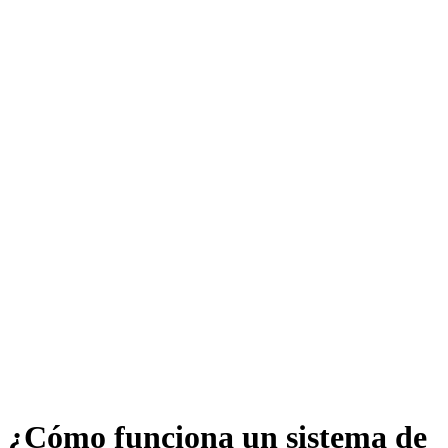
¿Cómo funciona un sistema de