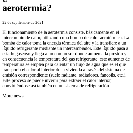
aerotermia?
Categories
22 de septiembre de 2021
El funcionamiento de la aerotermia consiste, básicamente en el
intercambio de calor, utilizando una bomba de calor aerotérmica. La
bomba de calor toma la energía térmica del aire y la transfiere a un
líquido refrigerante mediante un intercambiador. Este líquido pasa a
estado gaseoso y llega a un compresor donde aumenta la presión y
en consecuencia la temperatura del gas refrigerante, este aumento de
temperatura se emplea para calentar un flujo de agua que es el que
transporta el calor al interior de la vivienda a través del sistema de
emisión correspondiente (suelo radiante, radiadores, fancoils, etc.).
Este proceso se puede invertir para extraer el calor interior,
convirtiéndose así también en un sistema de refrigeración.
More news