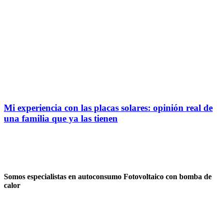
Mi experiencia con las placas solares: opinión real de
una familia que ya las tienen
Somos especialistas en autoconsumo Fotovoltaico con bomba de
calor