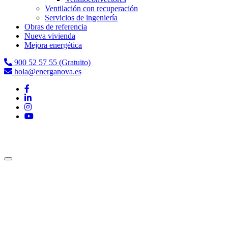
Ventilación con recuperación
Servicios de ingeniería
Obras de referencia
Nueva vivienda
Mejora energética
900 52 57 55 (Gratuito)
hola@energanova.es