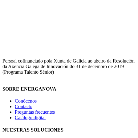
Persoal cofinanciado pola Xunta de Galicia ao abeiro da Resolución
da Axencia Galega de Innovación do 31 de decembro de 2019
(Programa Talento Sénior)
SOBRE ENERGANOVA
Conócenos
Contacto
Preguntas frecuentes
Catálogo digital
NUESTRAS SOLUCIONES