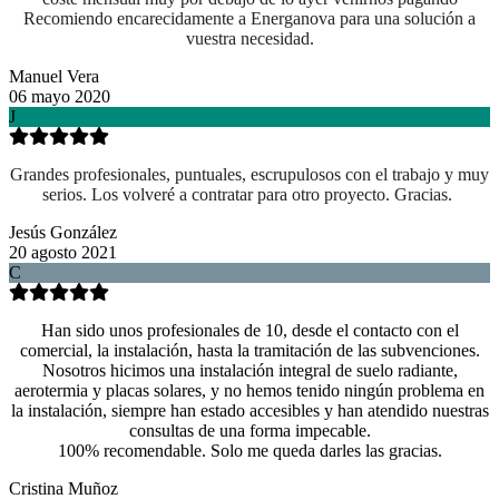
Recomiendo encarecidamente a Energanova para una solución a
vuestra necesidad.
Manuel Vera
06 mayo 2020
J
Grandes profesionales, puntuales, escrupulosos con el trabajo y muy
serios. Los volveré a contratar para otro proyecto. Gracias.
Jesús González
20 agosto 2021
C
Han sido unos profesionales de 10, desde el contacto con el
comercial, la instalación, hasta la tramitación de las subvenciones.
Nosotros hicimos una instalación integral de suelo radiante,
aerotermia y placas solares, y no hemos tenido ningún problema en
la instalación, siempre han estado accesibles y han atendido nuestras
consultas de una forma impecable.
100% recomendable. Solo me queda darles las gracias.
Cristina Muñoz