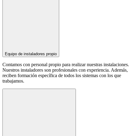
Equipo de instaladores propio
Contamos con personal propio para realizar nuestras instalaciones.
Nuestros instaladores son profesionales con experiencia. Además,
reciben formación específica de todos los sistemas con los que
trabajamos.