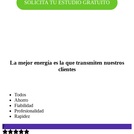
SOLICITA TU ESTUDIO GRATUITO
La mejor energía es la que transmiten nuestros
clientes
Todos
Ahorro
Fiabilidad
Profesionalidad
Rapidez
F