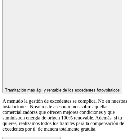
Tramitación más ágil y rentable de los excedentes fotovoltaicos
A menudo la gestión de excedentes se complica. No en nuestras
instalaciones. Nosotros te asesoraremos sobre aquellas
comercializadoras que ofrecen mejores condiciones y que
suministren energía de origen 100% renovable. Además, si tu
quieres, realizamos todos los tramites para la compensación de
excedentes por ti, de manera totalmente gratuita.