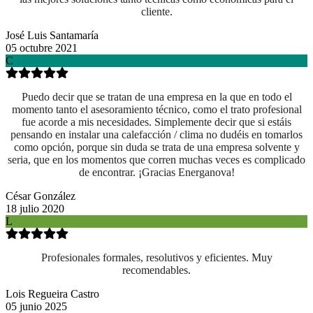
cliente.
José Luis Santamaría
05 octubre 2021
C
Puedo decir que se tratan de una empresa en la que en todo el
momento tanto el asesoramiento técnico, como el trato profesional
fue acorde a mis necesidades. Simplemente decir que si estáis
pensando en instalar una calefacción / clima no dudéis en tomarlos
como opción, porque sin duda se trata de una empresa solvente y
seria, que en los momentos que corren muchas veces es complicado
de encontrar. ¡Gracias Energanova!
César González
18 julio 2020
L
Profesionales formales, resolutivos y eficientes. Muy
recomendables.
Lois Regueira Castro
05 junio 2025