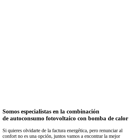
Somos especialistas en la combinación
de autoconsumo fotovoltaico con bomba de calor
Si quieres olvidarte de la factura energética, pero renunciar al
confort no es una opción, juntos vamos a encontrar la mejor