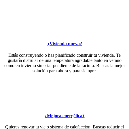
¿Vivienda nueva?
Estás construyendo o has planificado construir tu vivienda. Te
gustaría disfrutar de una temperatura agradable tanto en verano
como en invierno sin estar pendiente de la factura. Buscas la mejor
solución para ahora y para siempre.
¿Mejora energética?
Quieres renovar tu viejo sistema de calefacción. Buscas reducir el