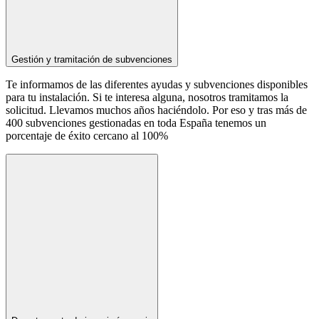
Gestión y tramitación de subvenciones
Te informamos de las diferentes ayudas y subvenciones disponibles
para tu instalación. Si te interesa alguna, nosotros tramitamos la
solicitud. Llevamos muchos años haciéndolo. Por eso y tras más de
400 subvenciones gestionadas en toda España tenemos un
porcentaje de éxito cercano al 100%