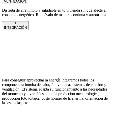
VENTILACIÓN
Disfruta de aire limpio y saludable en tu vivienda sin que afecte al
consumo energético. Renuévalo de manera continua y automática.
5
INTEGRACIÓN
Para conseguir aprovechar la energía integramos todos los
componentes: bomba de calor, fotovoltaica, sistemas de emisión y
ventilación. El sistema adapta su funcionamiento a las necesidades
del momento y a variables como la predicción meteorológica,
producción fotovoltaica, coste horario de la energía, orientación de
las estancias, etc.