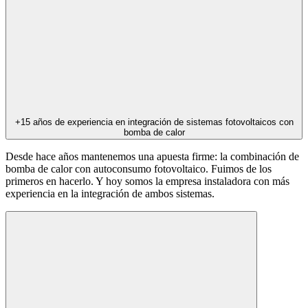
+15 años de experiencia en integración de sistemas fotovoltaicos con
bomba de calor
Desde hace años mantenemos una apuesta firme: la combinación de
bomba de calor con autoconsumo fotovoltaico. Fuimos de los
primeros en hacerlo. Y hoy somos la empresa instaladora con más
experiencia en la integración de ambos sistemas.