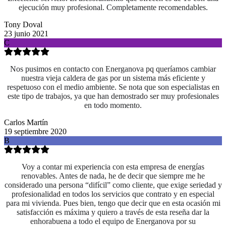
ejecución muy profesional. Completamente recomendables.
Tony Doval
23 junio 2021
C
Nos pusimos en contacto con Energanova pq queríamos cambiar
nuestra vieja caldera de gas por un sistema más eficiente y
respetuoso con el medio ambiente. Se nota que son especialistas en
este tipo de trabajos, ya que han demostrado ser muy profesionales
en todo momento.
Carlos Martín
19 septiembre 2020
B
Voy a contar mi experiencia con esta empresa de energías
renovables. Antes de nada, he de decir que siempre me he
considerado una persona “difícil” como cliente, que exige seriedad y
profesionalidad en todos los servicios que contrato y en especial
para mi vivienda. Pues bien, tengo que decir que en esta ocasión mi
satisfacción es máxima y quiero a través de esta reseña dar la
enhorabuena a todo el equipo de Energanova por su