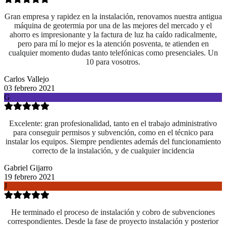
Gran empresa y rapidez en la instalación, renovamos nuestra antigua
máquina de geotermia por una de las mejores del mercado y el
ahorro es impresionante y la factura de luz ha caído radicalmente,
pero para mí lo mejor es la atención posventa, te atienden en
cualquier momento dudas tanto telefónicas como presenciales. Un
10 para vosotros.
Carlos Vallejo
03 febrero 2021
G
Excelente: gran profesionalidad, tanto en el trabajo administrativo
para conseguir permisos y subvención, como en el técnico para
instalar los equipos. Siempre pendientes además del funcionamiento
correcto de la instalación, y de cualquier incidencia
Gabriel Gijarro
19 febrero 2021
J
He terminado el proceso de instalación y cobro de subvenciones
correspondientes. Desde la fase de proyecto instalación y posterior