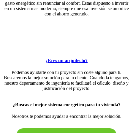
gasto energético sin renunciar al confort. Estas dispuesto a invertir
en un sistema mas moderno, siempre que esa inversión se amortice
con el ahorro generado.
¿Eres un arquitecto?
Podemos ayudarte con tu proyecto sin coste alguno para ti.
Buscaremos la mejor solución para tu cliente. Cuando la tengamos,
nuestro departamento de ingeniería te facilitará el cálculo, diseño y
justificación del proyecto.
¿Buscas el mejor sistema energético para tu vivienda?
Nosotros te podemos ayudar a encontrar la mejor solución.