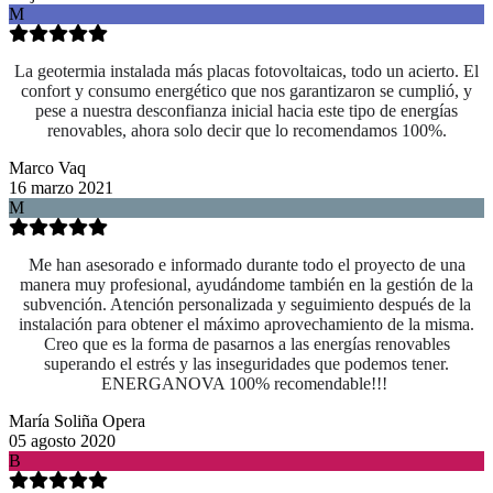
M
La geotermia instalada más placas fotovoltaicas, todo un acierto. El
confort y consumo energético que nos garantizaron se cumplió, y
pese a nuestra desconfianza inicial hacia este tipo de energías
renovables, ahora solo decir que lo recomendamos 100%.
Marco Vaq
16 marzo 2021
M
Me han asesorado e informado durante todo el proyecto de una
manera muy profesional, ayudándome también en la gestión de la
subvención. Atención personalizada y seguimiento después de la
instalación para obtener el máximo aprovechamiento de la misma.
Creo que es la forma de pasarnos a las energías renovables
superando el estrés y las inseguridades que podemos tener.
ENERGANOVA 100% recomendable!!!
María Soliña Opera
05 agosto 2020
B