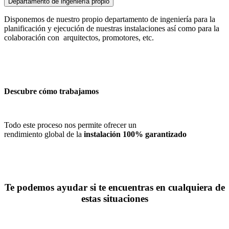
Departamento de ingeniería propio
Disponemos de nuestro propio departamento de ingeniería para la
planificación y ejecución de nuestras instalaciones así como para la
colaboración con arquitectos, promotores, etc.
Descubre cómo trabajamos
Todo este proceso nos permite ofrecer un
rendimiento global de la
instalación 100%
garantizado
Te podemos ayudar si te encuentras en cualquiera de
estas situaciones