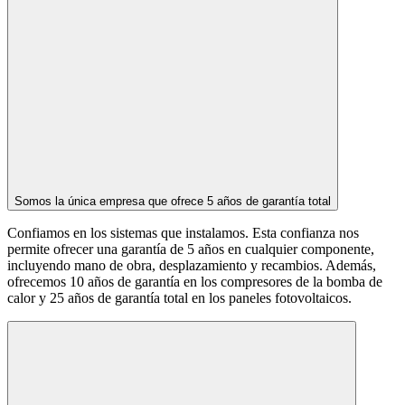
Somos la única empresa que ofrece 5 años de garantía total
Confiamos en los sistemas que instalamos. Esta confianza nos
permite ofrecer una garantía de 5 años en cualquier componente,
incluyendo mano de obra, desplazamiento y recambios. Además,
ofrecemos 10 años de garantía en los compresores de la bomba de
calor y 25 años de garantía total en los paneles fotovoltaicos.