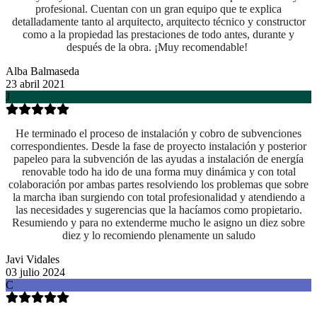
profesional. Cuentan con un gran equipo que te explica
detalladamente tanto al arquitecto, arquitecto técnico y constructor
como a la propiedad las prestaciones de todo antes, durante y
después de la obra. ¡Muy recomendable!
Alba Balmaseda
23 abril 2021
J
He terminado el proceso de instalación y cobro de subvenciones
correspondientes. Desde la fase de proyecto instalación y posterior
papeleo para la subvención de las ayudas a instalación de energía
renovable todo ha ido de una forma muy dinámica y con total
colaboración por ambas partes resolviendo los problemas que sobre
la marcha iban surgiendo con total profesionalidad y atendiendo a
las necesidades y sugerencias que la hacíamos como propietario.
Resumiendo y para no extenderme mucho le asigno un diez sobre
diez y lo recomiendo plenamente un saludo
Javi Vidales
03 julio 2024
C