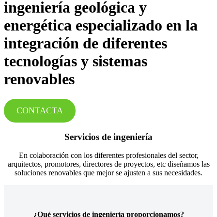
ingeniería geológica y
energética especializado en la
integración de diferentes
tecnologías y sistemas
renovables
CONTACTA
Servicios de ingeniería
En colaboración con los diferentes profesionales del sector,
arquitectos, promotores, directores de proyectos, etc diseñamos las
soluciones renovables que mejor se ajusten a sus necesidades.
¿Qué servicios de ingeniería proporcionamos?