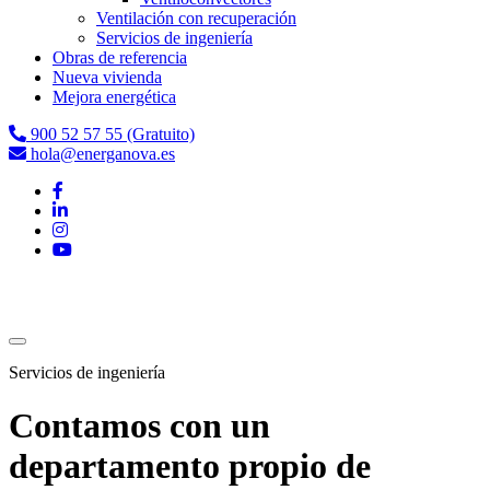
Ventilación con recuperación
Servicios de ingeniería
Obras de referencia
Nueva vivienda
Mejora energética
900 52 57 55 (Gratuito)
hola@energanova.es
Servicios de ingeniería
Contamos con un
departamento propio de