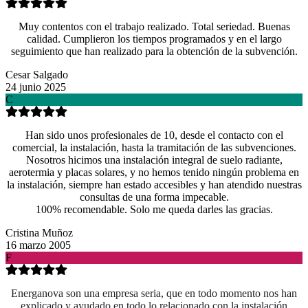
Muy contentos con el trabajo realizado. Total seriedad. Buenas
calidad. Cumplieron los tiempos programados y en el largo
seguimiento que han realizado para la obtención de la subvención.
Cesar Salgado
24 junio 2025
C
Han sido unos profesionales de 10, desde el contacto con el
comercial, la instalación, hasta la tramitación de las subvenciones.
Nosotros hicimos una instalación integral de suelo radiante,
aerotermia y placas solares, y no hemos tenido ningún problema en
la instalación, siempre han estado accesibles y han atendido nuestras
consultas de una forma impecable.
100% recomendable. Solo me queda darles las gracias.
Cristina Muñoz
16 marzo 2005
F
Energanova son una empresa seria, que en todo momento nos han
explicado y ayudado en todo lo relacionado con la instalación