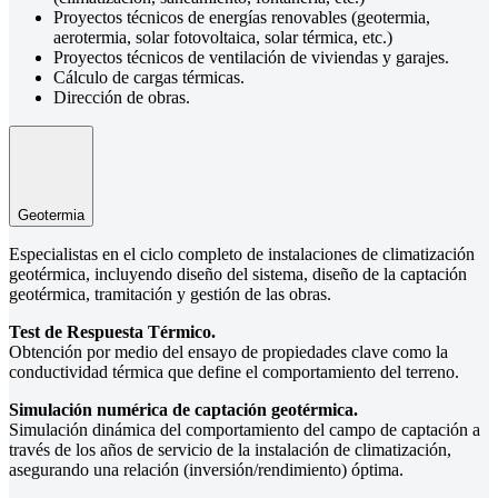
Proyectos técnicos de energías renovables (geotermia,
aerotermia, solar fotovoltaica, solar térmica, etc.)
Proyectos técnicos de ventilación de viviendas y garajes.
Cálculo de cargas térmicas.
Dirección de obras.
Geotermia
Especialistas en el ciclo completo de instalaciones de climatización
geotérmica, incluyendo diseño del sistema, diseño de la captación
geotérmica, tramitación y gestión de las obras.
Test de Respuesta Térmico.
Obtención por medio del ensayo de propiedades clave como la
conductividad térmica que define el comportamiento del terreno.
Simulación numérica de captación geotérmica.
Simulación dinámica del comportamiento del campo de captación a
través de los años de servicio de la instalación de climatización,
asegurando una relación (inversión/rendimiento) óptima.