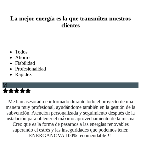
La mejor energía es la que transmiten nuestros
clientes
Todos
Ahorro
Fiabilidad
Profesionalidad
Rapidez
M
Me han asesorado e informado durante todo el proyecto de una
manera muy profesional, ayudándome también en la gestión de la
subvención. Atención personalizada y seguimiento después de la
instalación para obtener el máximo aprovechamiento de la misma.
Creo que es la forma de pasarnos a las energías renovables
superando el estrés y las inseguridades que podemos tener.
ENERGANOVA 100% recomendable!!!