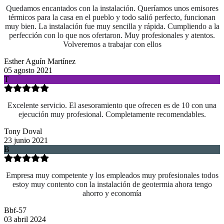
Quedamos encantados con la instalación. Queríamos unos emisores
térmicos para la casa en el pueblo y todo salió perfecto, funcionan
muy bien. La instalación fue muy sencilla y rápida. Cumpliendo a la
perfección con lo que nos ofertaron. Muy profesionales y atentos.
Volveremos a trabajar con ellos
Esther Aguín Martínez
05 agosto 2021
T
Excelente servicio. El asesoramiento que ofrecen es de 10 con una
ejecución muy profesional. Completamente recomendables.
Tony Doval
23 junio 2021
B
Empresa muy competente y los empleados muy profesionales todos
estoy muy contento con la instalación de geotermia ahora tengo
ahorro y economía
Bbf-57
03 abril 2024