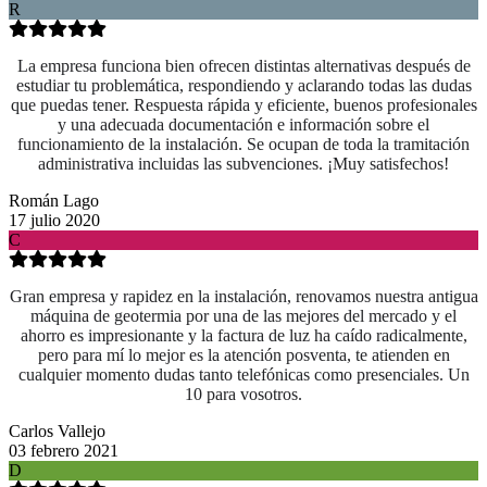
R
La empresa funciona bien ofrecen distintas alternativas después de
estudiar tu problemática, respondiendo y aclarando todas las dudas
que puedas tener. Respuesta rápida y eficiente, buenos profesionales
y una adecuada documentación e información sobre el
funcionamiento de la instalación. Se ocupan de toda la tramitación
administrativa incluidas las subvenciones. ¡Muy satisfechos!
Román Lago
17 julio 2020
C
Gran empresa y rapidez en la instalación, renovamos nuestra antigua
máquina de geotermia por una de las mejores del mercado y el
ahorro es impresionante y la factura de luz ha caído radicalmente,
pero para mí lo mejor es la atención posventa, te atienden en
cualquier momento dudas tanto telefónicas como presenciales. Un
10 para vosotros.
Carlos Vallejo
03 febrero 2021
D