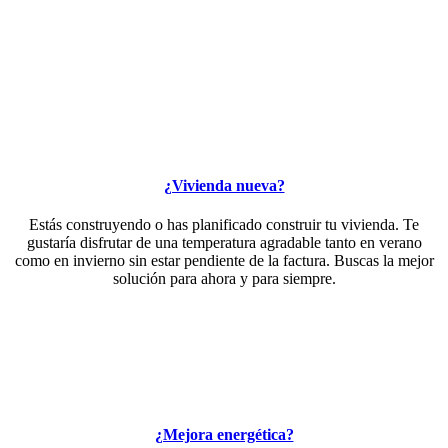
¿Vivienda nueva?
Estás construyendo o has planificado construir tu vivienda. Te
gustaría disfrutar de una temperatura agradable tanto en verano
como en invierno sin estar pendiente de la factura. Buscas la mejor
solución para ahora y para siempre.
¿Mejora energética?