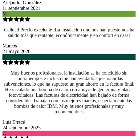
Alejandra González
11 septiembre 2021
M
Calidad Precio excelente ¡La instalación que nos han puesto nos ha
salido más que rentable; económicamente y en confort en casa!
Marcos
21 mayo 2020
L
Muy buenos profesionales, la instalación se ha concluido sin
contratiempos e incluso me han ayudado a gestionar las
subvenciones, lo que ha supuesto un gran ahorro en la factura final.
He instalado una bomba de calor con apoyo de geotermia y placas
fotovoltaicas. Las facturas de electricidad han bajado de forma
considerable. Trabajan con las mejores marcas, especialmente las
bombas de calor IDM. Muy buenos profesionales y muy
recomendables
Luis Errecé
24 septiembre 2023
C