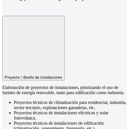
Proyecto / diseño de instalaciones
Elaboración de proyectos de instalaciones, priorizando el uso de
fuentes de energía renovable, tanto para edificación como industria.
Proyectos técnicos de climatización para residencial, industria,
sector terciario, explotaciones ganaderas, etc.
Proyectos técnicos de instalaciones eléctricas y solar
fotovoltaica.
Proyectos técnicos de instalaciones de edificación
(climatización, saneamiento, fontanería, etc.)