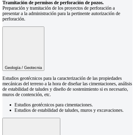
Tramitación de permisos de perforación de pozos.
Preparación y tramitación de los proyectos de perforación a
presentar a la administración para la pertinente autorización de
perforación.
Geología / Geotecnia
Estudios geotécnicos para la caracterización de las propiedades
mecánicas del terreno a la hora de diseñar las cimentaciones, análisis
de estabilidad de taludes y diseño de sostenimiento si es necesario,
muros de contención, etc.
Estudios geotécnicos para cimentaciones.
Estudios de estabilidad de taludes, muros y excavaciones.