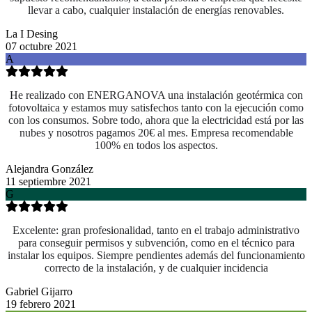
llevar a cabo, cualquier instalación de energías renovables.
La I Desing
07 octubre 2021
A
He realizado con ENERGANOVA una instalación geotérmica con
fotovoltaica y estamos muy satisfechos tanto con la ejecución como
con los consumos. Sobre todo, ahora que la electricidad está por las
nubes y nosotros pagamos 20€ al mes. Empresa recomendable
100% en todos los aspectos.
Alejandra González
11 septiembre 2021
G
Excelente: gran profesionalidad, tanto en el trabajo administrativo
para conseguir permisos y subvención, como en el técnico para
instalar los equipos. Siempre pendientes además del funcionamiento
correcto de la instalación, y de cualquier incidencia
Gabriel Gijarro
19 febrero 2021