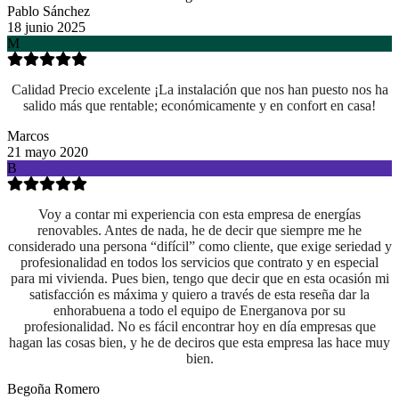
Pablo Sánchez
18 junio 2025
M
Calidad Precio excelente ¡La instalación que nos han puesto nos ha
salido más que rentable; económicamente y en confort en casa!
Marcos
21 mayo 2020
B
Voy a contar mi experiencia con esta empresa de energías
renovables. Antes de nada, he de decir que siempre me he
considerado una persona “difícil” como cliente, que exige seriedad y
profesionalidad en todos los servicios que contrato y en especial
para mi vivienda. Pues bien, tengo que decir que en esta ocasión mi
satisfacción es máxima y quiero a través de esta reseña dar la
enhorabuena a todo el equipo de Energanova por su
profesionalidad. No es fácil encontrar hoy en día empresas que
hagan las cosas bien, y he de deciros que esta empresa las hace muy
bien.
Begoña Romero