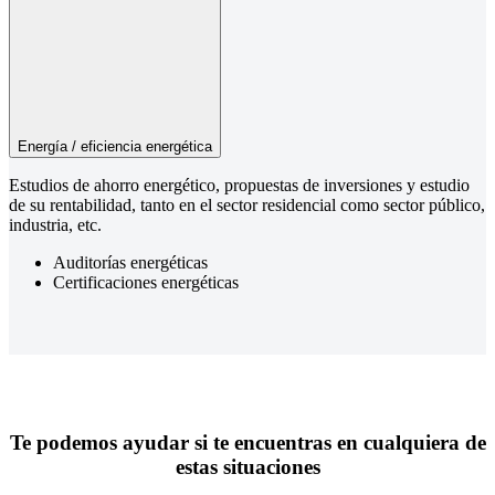
Energía / eficiencia energética
Estudios de ahorro energético, propuestas de inversiones y estudio
de su rentabilidad, tanto en el sector residencial como sector público,
industria, etc.
Auditorías energéticas
Certificaciones energéticas
Te podemos ayudar si te encuentras en cualquiera de
estas situaciones