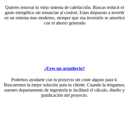
Quieres renovar tu viejo sistema de calefacción. Buscas reducir el
gasto energético sin renunciar al confort. Estas dispuesto a invertir
en un sistema mas moderno, siempre que esa inversión se amortice
con el ahorro generado
¿Eres un arquitecto?
Podemos ayudarte con tu proyecto sin coste alguno para ti.
Buscaremos la mejor solución para tu cliente. Cuando la tengamos,
nuestro departamento de ingeniería te facilitará el cálculo, diseño y
justificación del proyecto.