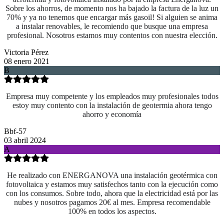
Sobre los ahorros, de momento nos ha bajado la factura de la luz un
70% y ya no tenemos que encargar más gasoil! Si alguien se anima
a instalar renovables, le recomiendo que busque una empresa
profesional. Nosotros estamos muy contentos con nuestra elección.
Victoria Pérez
08 enero 2021
B
Empresa muy competente y los empleados muy profesionales todos
estoy muy contento con la instalación de geotermia ahora tengo
ahorro y economía
Bbf-57
03 abril 2024
A
He realizado con ENERGANOVA una instalación geotérmica con
fotovoltaica y estamos muy satisfechos tanto con la ejecución como
con los consumos. Sobre todo, ahora que la electricidad está por las
nubes y nosotros pagamos 20€ al mes. Empresa recomendable
100% en todos los aspectos.