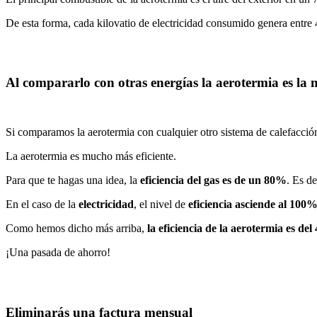
De esta forma, cada kilovatio de electricidad consumido genera entr
Al compararlo con otras energías la aerotermia es la 
Si comparamos la aerotermia con cualquier otro sistema de calefacci
La aerotermia es mucho más eficiente.
Para que te hagas una idea, la
eficiencia del gas es de un 80%
. Es d
En el caso de la
electricidad
, el nivel de
eficiencia asciende al 100
Como hemos dicho más arriba,
la eficiencia de la aerotermia es de
¡Una pasada de ahorro!
Eliminarás una factura mensual