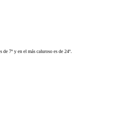
 de 7º y en el más caluroso es de 24º.