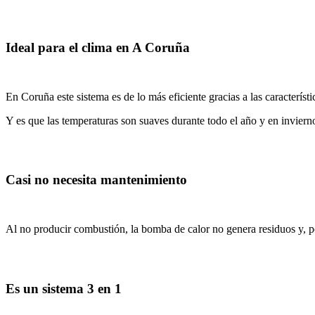
Ideal para el clima en A Coruña
En Coruña este sistema es de lo más eficiente gracias a las característi
Y es que las temperaturas son suaves durante todo el año y en inviern
Casi no necesita mantenimiento
Al no producir combustión, la bomba de calor no genera residuos y, po
Es un sistema 3 en 1