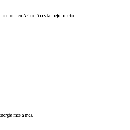
erotermia en A Coruña es la mejor opción:
 energía mes a mes.