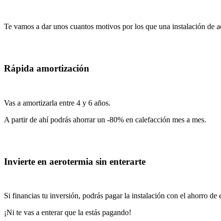
Te vamos a dar unos cuantos motivos por los que una instalación de a
Rápida amortización
Vas a amortizarla entre 4 y 6 años.
A partir de ahí podrás ahorrar un -80% en calefacción mes a mes.
Invierte en aerotermia sin enterarte
Si financias tu inversión, podrás pagar la instalación con el ahorro de
¡Ni te vas a enterar que la estás pagando!