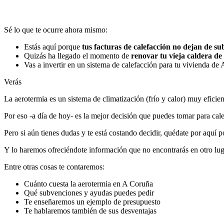
Sé lo que te ocurre ahora mismo:
Estás aquí porque
tus facturas de calefacción no dejan de su
Quizás ha llegado el momento de
renovar tu vieja caldera de 
Vas a invertir en un sistema de calefacción para tu vivienda de
Verás
La aerotermia es un sistema de climatización (frío y calor) muy efici
Por eso -a día de hoy- es la mejor decisión que puedes tomar para cale
Pero si aún tienes dudas y te está costando decidir, quédate por aquí 
Y lo haremos ofreciéndote información que no encontrarás en otro lug
Entre otras cosas te contaremos:
Cuánto cuesta la aerotermia en A Coruña
Qué subvenciones y ayudas puedes pedir
Te enseñaremos un ejemplo de presupuesto
Te hablaremos también de sus desventajas