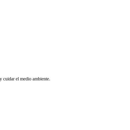
 y cuidar el medio ambiente.