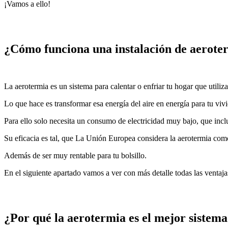
¡Vamos a ello!
¿Cómo funciona una instalación de aerote
La aerotermia es un sistema para calentar o enfriar tu hogar que utiliz
Lo que hace es transformar esa energía del aire en energía para tu viv
Para ello solo necesita un consumo de electricidad muy bajo, que inclus
Su eficacia es tal, que La Unión Europea considera la aerotermia como
Además de ser muy rentable para tu bolsillo.
En el siguiente apartado vamos a ver con más detalle todas las ventaja
¿Por qué la aerotermia es el mejor sistema