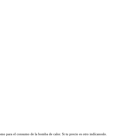
omo para el consumo de la bomba de calor. Si tu precio es otro indícanoslo.