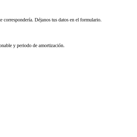
te correspondería. Déjanos tus datos en el formulario.
ionable y periodo de amortización.