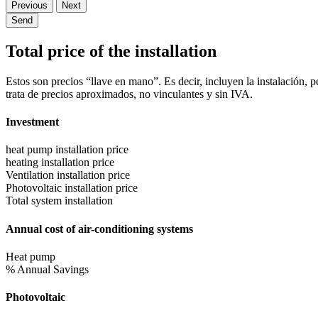
Previous
Next
Send
Total price of the installation
Estos son precios “llave en mano”. Es decir, incluyen la instalación, 
trata de precios aproximados, no vinculantes y sin IVA.
Investment
heat pump installation price
heating installation price
Ventilation installation price
Photovoltaic installation price
Total system installation
Annual cost of air-conditioning systems
Heat pump
% Annual Savings
Photovoltaic