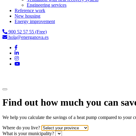
Engineering services
Reference work
New housing
Energy improvement
900 52 57 55 (Free)
hola@energanova.es
Find out how much you can sav
We help you calculate the savings of a heat pump compared to your cu
Where do you live?
What is your municipality?