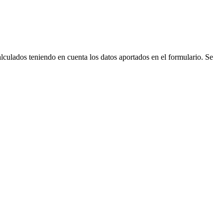
alculados teniendo en cuenta los datos aportados en el formulario. Se