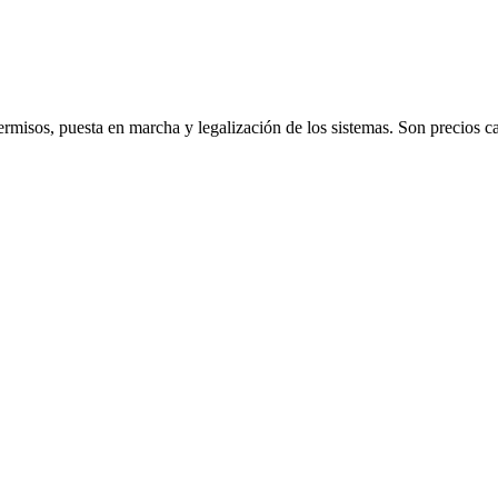
permisos, puesta en marcha y legalización de los sistemas. Son precios c