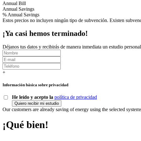
Annual Bill
Annual Savings
% Annual Savings
Estos precios no incluyen ningún tipo de subvención. Existen subvencio
¡Ya casi hemos terminado!
Déjanos tus datos y recibirás de manera inmediata un estudio personal
+
Información básica sobre privacidad
He leído y acepto la
política de privacidad
Quiero recibir mi estudio
Our customers are already saving
of energy using the selected system
¡Qué bien!