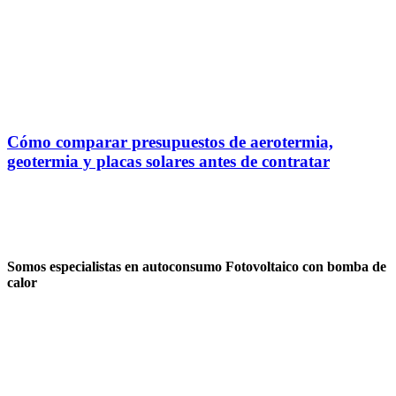
Cómo comparar presupuestos de aerotermia,
geotermia y placas solares antes de contratar
Somos especialistas en autoconsumo Fotovoltaico con bomba de
calor