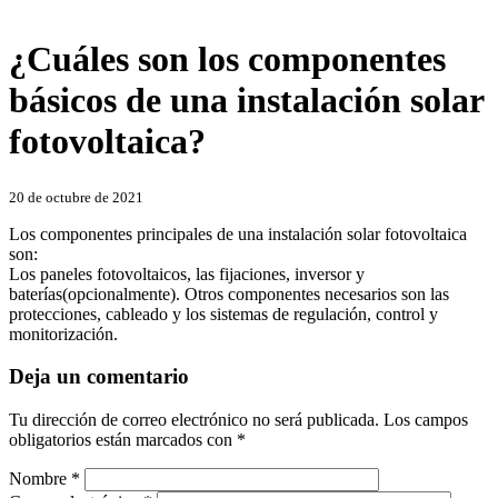
¿Cuáles son los componentes
básicos de una instalación solar
fotovoltaica?
Categories
20 de octubre de 2021
Los componentes principales de una instalación solar fotovoltaica
son:
Los paneles fotovoltaicos, las fijaciones, inversor y
baterías(opcionalmente). Otros componentes necesarios son las
protecciones, cableado y los sistemas de regulación, control y
monitorización.
Deja un comentario
Tu dirección de correo electrónico no será publicada.
Los campos
obligatorios están marcados con
*
Nombre
*