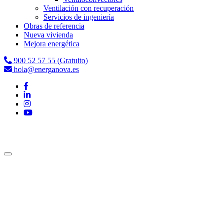
Ventilación con recuperación
Servicios de ingeniería
Obras de referencia
Nueva vivienda
Mejora energética
900 52 57 55 (Gratuito)
hola@energanova.es