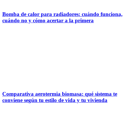
Bomba de calor para radiadores: cuándo funciona,
cuándo no y cómo acertar a la primera
Comparativa aerotermia biomasa: qué sistema te
conviene según tu estilo de vida y tu vivienda