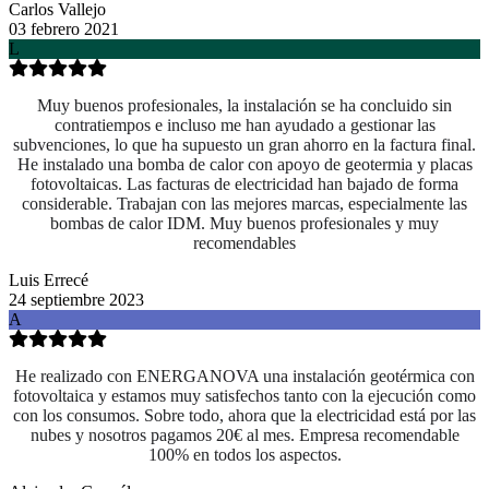
Carlos Vallejo
03 febrero 2021
L
Muy buenos profesionales, la instalación se ha concluido sin
contratiempos e incluso me han ayudado a gestionar las
subvenciones, lo que ha supuesto un gran ahorro en la factura final.
He instalado una bomba de calor con apoyo de geotermia y placas
fotovoltaicas. Las facturas de electricidad han bajado de forma
considerable. Trabajan con las mejores marcas, especialmente las
bombas de calor IDM. Muy buenos profesionales y muy
recomendables
Luis Errecé
24 septiembre 2023
A
He realizado con ENERGANOVA una instalación geotérmica con
fotovoltaica y estamos muy satisfechos tanto con la ejecución como
con los consumos. Sobre todo, ahora que la electricidad está por las
nubes y nosotros pagamos 20€ al mes. Empresa recomendable
100% en todos los aspectos.