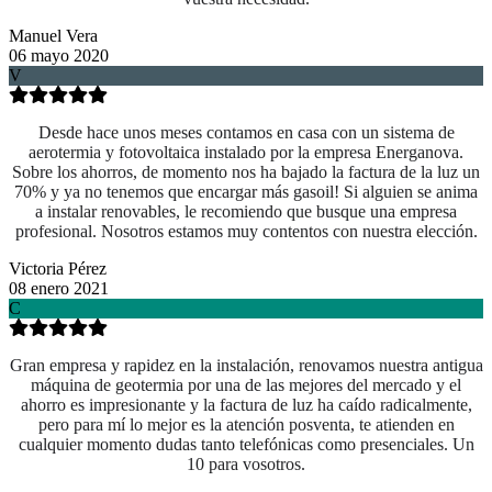
Manuel Vera
06 mayo 2020
V
Desde hace unos meses contamos en casa con un sistema de
aerotermia y fotovoltaica instalado por la empresa Energanova.
Sobre los ahorros, de momento nos ha bajado la factura de la luz un
70% y ya no tenemos que encargar más gasoil! Si alguien se anima
a instalar renovables, le recomiendo que busque una empresa
profesional. Nosotros estamos muy contentos con nuestra elección.
Victoria Pérez
08 enero 2021
C
Gran empresa y rapidez en la instalación, renovamos nuestra antigua
máquina de geotermia por una de las mejores del mercado y el
ahorro es impresionante y la factura de luz ha caído radicalmente,
pero para mí lo mejor es la atención posventa, te atienden en
cualquier momento dudas tanto telefónicas como presenciales. Un
10 para vosotros.