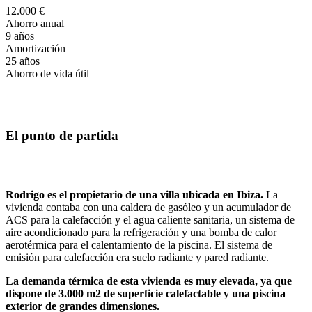
12.000 €
Ahorro anual
9 años
Amortización
25 años
Ahorro de vida útil
El punto de partida
Rodrigo es el propietario de una villa ubicada en Ibiza.
La
vivienda contaba con una caldera de gasóleo y un acumulador de
ACS para la calefacción y el agua caliente sanitaria, un sistema de
aire acondicionado para la refrigeración y una bomba de calor
aerotérmica para el calentamiento de la piscina. El sistema de
emisión para calefacción era suelo radiante y pared radiante.
La demanda térmica de esta vivienda es muy elevada, ya que
dispone de 3.000 m2 de superficie calefactable y una piscina
exterior de grandes dimensiones.