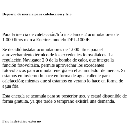
Depósito de inercia para calefacción y frío
Para la inercia de calefacción/frío instalamos 2 acumuladores de
1.000 litros marca Enertres modelo DPI -1000F.
Se decidió instalar acumuladores de 1.000 litros para el
aprovechamiento térmico de los excedentes fotovoltaicos. La
regulación Navigator 2.0 de la bomba de calor, que integra la
función fotovoltaica, permite aprovechar los excedentes
fotovoltaicos para acumular energía en el acumulador de inercia. Si
estamos en invierno lo hace en forma de agua caliente para
calefacción; mientas que si estamos en verano lo hace en forma de
agua fría.
Esta energía se acumula para su posterior uso, y estará disponible de
forma gratuita, ya que tarde o temprano existirá una demanda.
Frío hidráulico externo