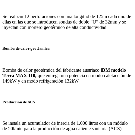
Se realizan 12 perforaciones con una longitud de 125m cada uno de
ellas en las que se introducen sondas de doble “U” de 32mm y se
inyectan con mortero geotérmico de alta conductividad.
Bomba de calor geotérmica
Bomba de calor geotérmica del fabricante austriaco
iDM modelo
Terra MAX 110,
que entrega una potencia en modo calefacción de
149kW y en modo refrigeración 132kW.
Producción de ACS
Se instala un acumulador de inercia de 1.000 litros con un módulo
de 50l/min para la producción de agua caliente sanitaria (ACS).