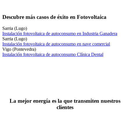
Descubre más casos de éxito en Fotovoltaica
Sarria (Lugo)
Instalación fotovoltaica de autoconsumo en Industria Ganadera
Sarria (Lugo)
Instalación fotovoltaica de autoconsumo en nave comercial
Vigo (Pontevedra)
Instalación fotovoltaica de autoconsumo Clínica Dental
La mejor energía es la que transmiten nuestros
clientes