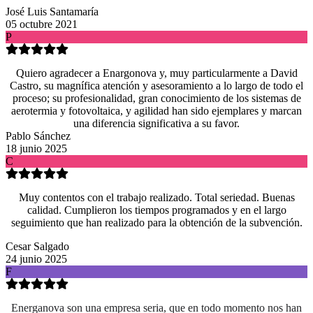
José Luis Santamaría
05 octubre 2021
P
Quiero agradecer a Enargonova y, muy particularmente a David
Castro, su magnífica atención y asesoramiento a lo largo de todo el
proceso; su profesionalidad, gran conocimiento de los sistemas de
aerotermia y fotovoltaica, y agilidad han sido ejemplares y marcan
una diferencia significativa a su favor.
Pablo Sánchez
18 junio 2025
C
Muy contentos con el trabajo realizado. Total seriedad. Buenas
calidad. Cumplieron los tiempos programados y en el largo
seguimiento que han realizado para la obtención de la subvención.
Cesar Salgado
24 junio 2025
F
Energanova son una empresa seria, que en todo momento nos han