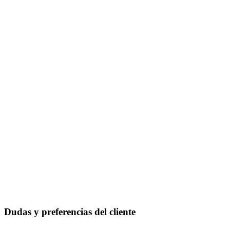
Dudas y preferencias del cliente