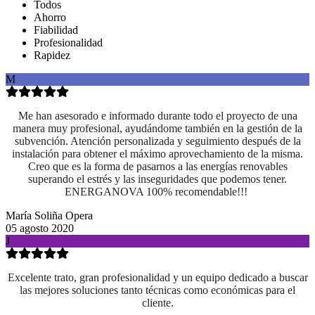
Todos
Ahorro
Fiabilidad
Profesionalidad
Rapidez
M
Me han asesorado e informado durante todo el proyecto de una
manera muy profesional, ayudándome también en la gestión de la
subvención. Atención personalizada y seguimiento después de la
instalación para obtener el máximo aprovechamiento de la misma.
Creo que es la forma de pasarnos a las energías renovables
superando el estrés y las inseguridades que podemos tener.
ENERGANOVA 100% recomendable!!!
María Soliña Opera
05 agosto 2020
J
Excelente trato, gran profesionalidad y un equipo dedicado a buscar
las mejores soluciones tanto técnicas como económicas para el
cliente.