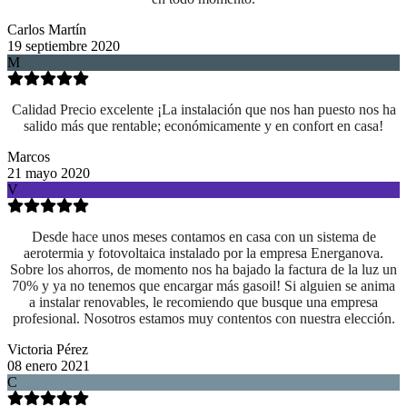
Carlos Martín
19 septiembre 2020
M
Calidad Precio excelente ¡La instalación que nos han puesto nos ha
salido más que rentable; económicamente y en confort en casa!
Marcos
21 mayo 2020
V
Desde hace unos meses contamos en casa con un sistema de
aerotermia y fotovoltaica instalado por la empresa Energanova.
Sobre los ahorros, de momento nos ha bajado la factura de la luz un
70% y ya no tenemos que encargar más gasoil! Si alguien se anima
a instalar renovables, le recomiendo que busque una empresa
profesional. Nosotros estamos muy contentos con nuestra elección.
Victoria Pérez
08 enero 2021
C