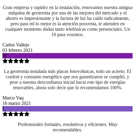
Gran empresa y rapidez en la instalación, renovamos nuestra antigua
máquina de geotermia por una de las mejores del mercado y el
ahorro es impresionante y la factura de luz ha caído radicalmente,
pero para mí lo mejor es la atención posventa, te atienden en
cualquier momento dudas tanto telefónicas como presenciales. Un
10 para vosotros.
Carlos Vallejo
03 febrero 2021
M
La geotermia instalada más placas fotovoltaicas, todo un acierto. El
confort y consumo energético que nos garantizaron se cumplió, y
pese a nuestra desconfianza inicial hacia este tipo de energías
renovables, ahora solo decir que lo recomendamos 100%.
Marco Vaq
16 marzo 2021
L
Profesionales formales, resolutivos y eficientes. Muy
recomendables.