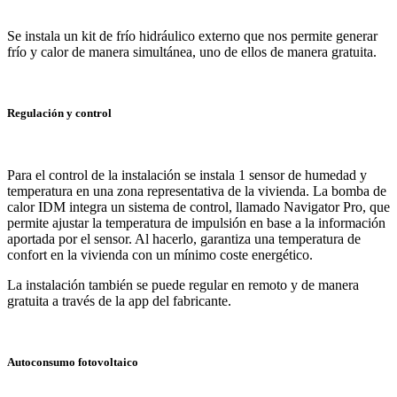
Se instala un kit de frío hidráulico externo que nos permite generar
frío y calor de manera simultánea, uno de ellos de manera gratuita.
Regulación y control
Para el control de la instalación se instala 1 sensor de humedad y
temperatura en una zona representativa de la vivienda. La bomba de
calor IDM integra un sistema de control, llamado Navigator Pro, que
permite ajustar la temperatura de impulsión en base a la información
aportada por el sensor. Al hacerlo, garantiza una temperatura de
confort en la vivienda con un mínimo coste energético.
La instalación también se puede regular en remoto y de manera
gratuita a través de la app del fabricante.
Autoconsumo fotovoltaico