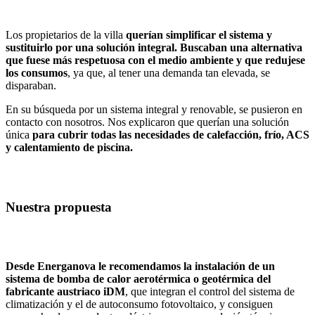
Los propietarios de la villa
querían simplificar el sistema y
sustituirlo por una solución integral. Buscaban una alternativa
que fuese más respetuosa con el medio ambiente y que redujese
los consumos
, ya que, al tener una demanda tan elevada, se
disparaban.
En su búsqueda por un sistema integral y renovable, se pusieron en
contacto con nosotros. Nos explicaron que querían una solución
única
para cubrir todas las necesidades de calefacción, frío, ACS
y calentamiento de piscina.
Nuestra propuesta
Desde Energanova le recomendamos la instalación de un
sistema de bomba de calor aerotérmica o geotérmica del
fabricante austriaco iDM
, que integran el control del sistema de
climatización y el de autoconsumo fotovoltaico, y consiguen