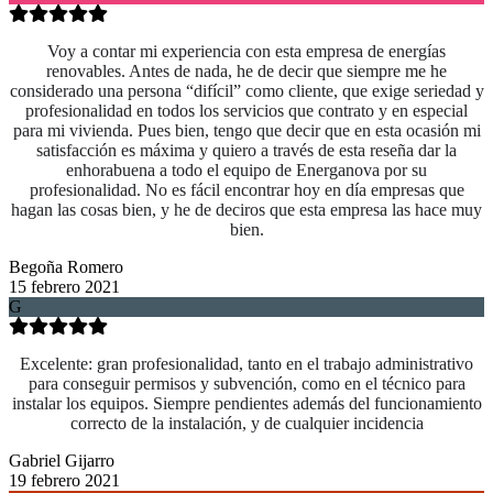
Voy a contar mi experiencia con esta empresa de energías
renovables. Antes de nada, he de decir que siempre me he
considerado una persona “difícil” como cliente, que exige seriedad y
profesionalidad en todos los servicios que contrato y en especial
para mi vivienda. Pues bien, tengo que decir que en esta ocasión mi
satisfacción es máxima y quiero a través de esta reseña dar la
enhorabuena a todo el equipo de Energanova por su
profesionalidad. No es fácil encontrar hoy en día empresas que
hagan las cosas bien, y he de deciros que esta empresa las hace muy
bien.
Begoña Romero
15 febrero 2021
G
Excelente: gran profesionalidad, tanto en el trabajo administrativo
para conseguir permisos y subvención, como en el técnico para
instalar los equipos. Siempre pendientes además del funcionamiento
correcto de la instalación, y de cualquier incidencia
Gabriel Gijarro
19 febrero 2021