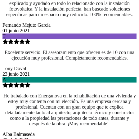
explicado y ayudado en todo lo relacionado con la instalación
fotovoltaica. Y la instalación perfecta, han buscado soluciones
específicas para un espacio muy reducido. 100% recomendables.
Fernando Mejuto García
01 junio 2021
T
Excelente servicio. El asesoramiento que ofrecen es de 10 con una
ejecución muy profesional. Completamente recomendables.
Tony Doval
23 junio 2021
A
He trabajado con Energanova en la rehabilitación de una vivienda y
estoy muy contenta con mi elección. Es una empresa cercana y
profesional. Cuentan con un gran equipo que te explica
detalladamente tanto al arquitecto, arquitecto técnico y constructor
como a la propiedad las prestaciones de todo antes, durante y
después de la obra. ¡Muy recomendable!
Alba Balmaseda