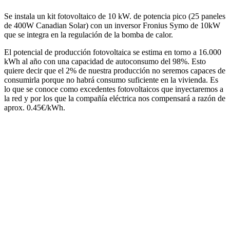
Se instala un kit fotovoltaico de 10 kW. de potencia pico (25 paneles
de 400W Canadian Solar) con un inversor Fronius Symo de 10kW
que se integra en la regulación de la bomba de calor.
El potencial de producción fotovoltaica se estima en torno a 16.000
kWh al año con una capacidad de autoconsumo del 98%. Esto
quiere decir que el 2% de nuestra producción no seremos capaces de
consumirla porque no habrá consumo suficiente en la vivienda. Es
lo que se conoce como excedentes fotovoltaicos que inyectaremos a
la red y por los que la compañía eléctrica nos compensará a razón de
aprox. 0.45€/kWh.