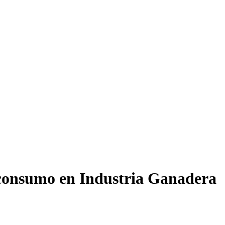
toconsumo en Industria Ganadera