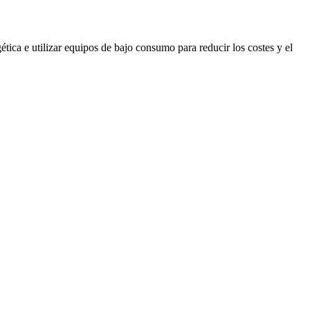
ética e utilizar equipos de bajo consumo para reducir los costes y el