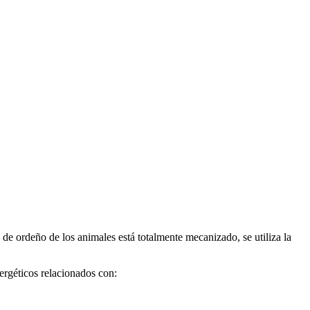
de ordeño de los animales está totalmente mecanizado, se utiliza la
ergéticos relacionados con: