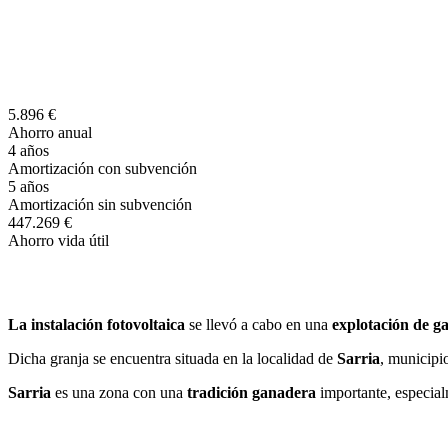
5.896 €
Ahorro anual
4 años
Amortización con subvención
5 años
Amortización sin subvención
447.269 €
Ahorro vida útil
La instalación fotovoltaica
se llevó a cabo en una
explotación de 
Dicha granja se encuentra situada en la localidad de
Sarria
, municipi
Sarria
es una zona con una
tradición ganadera
importante, especial