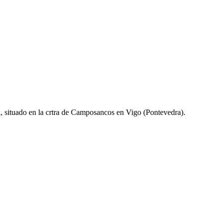
d, situado en la crtra de Camposancos en Vigo (Pontevedra).