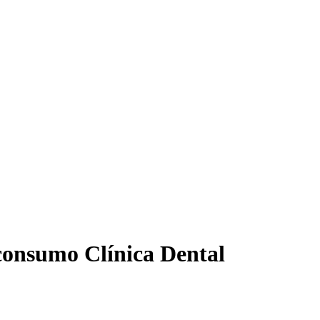
oconsumo Clínica Dental