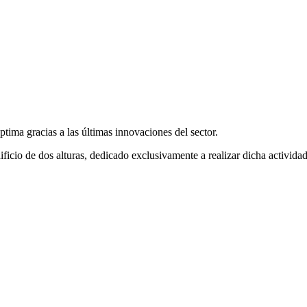
ptima gracias a las últimas innovaciones del sector.
ficio de dos alturas, dedicado exclusivamente a realizar dicha activida