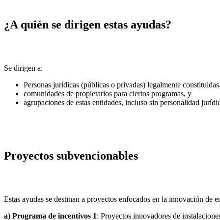
¿A quién se dirigen estas ayudas?
Se dirigen a:
Personas jurídicas (públicas o privadas) legalmente constituidas
comunidades de propietarios para ciertos programas, y
agrupaciones de estas entidades, incluso sin personalidad jurídi
Proyectos subvencionables
Estas ayudas se destinan a proyectos enfocados en la innovación de en
a) Programa de incentivos 1
: Proyectos innovadores de instalacione