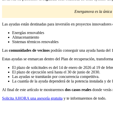
Energanova es la única
Las ayudas están destinadas para inversión en proyectos innovadores 
Energías renovables
Almacenamiento
Sistemas térmicos renovables
Las
comunidades de vecinos
podrán conseguir una ayuda hasta del 
Estas ayudas se enmarcan dentro del Plan de recuperación, transform
El plazo de solicitudes es del 14 de enero de 2026 al 19 de feb
El plazo de ejecución será hasta el 30 de junio de 2030.
Las ayudas se tramitarán por concurrencia competitiva.
La cuantía de la ayuda dependerá de la potencia instalada y de l
Al final de este artículo te mostraremos
dos casos reales
donde verás 
Solicita AHORA una asesoría gratuita
y te informaremos de todo.