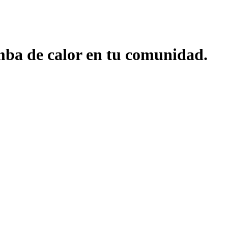
mba de calor en tu comunidad.