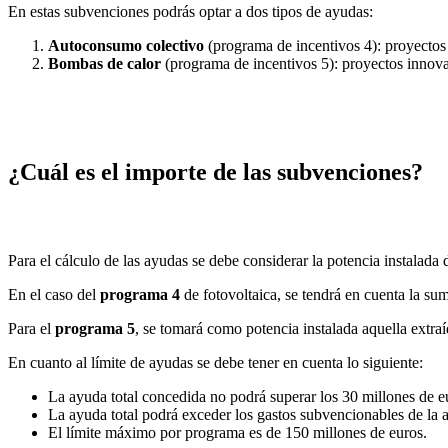
En estas subvenciones podrás optar a dos tipos de ayudas:
Autoconsumo colectivo
(programa de incentivos 4): proyectos
Bombas de calor
(programa de incentivos 5): proyectos innov
¿Cuál es el importe de las subvenciones?
Para el cálculo de las ayudas se debe considerar la potencia instalada 
En el caso del
programa 4
de fotovoltaica, se tendrá en cuenta la su
Para el
programa 5
, se tomará como potencia instalada aquella extraíd
En cuanto al límite de ayudas se debe tener en cuenta lo siguiente:
La ayuda total concedida no podrá superar los 30 millones de e
La ayuda total podrá exceder los gastos subvencionables de la 
El límite máximo por programa es de 150 millones de euros.