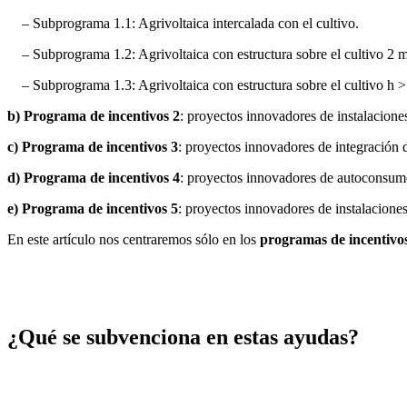
– Subprograma 1.1: Agrivoltaica intercalada con el cultivo.
– Subprograma 1.2: Agrivoltaica con estructura sobre el cultivo 2 m
– Subprograma 1.3: Agrivoltaica con estructura sobre el cultivo h 
b) Programa de incentivos 2
: proyectos innovadores de instalaciones
c) Programa de incentivos 3
: proyectos innovadores de integración 
d) Programa de incentivos 4
: proyectos innovadores de autoconsum
e) Programa de incentivos 5
: proyectos innovadores de instalacione
En este artículo nos centraremos sólo en los
programas de incentivos 
¿Qué se subvenciona en estas ayudas?