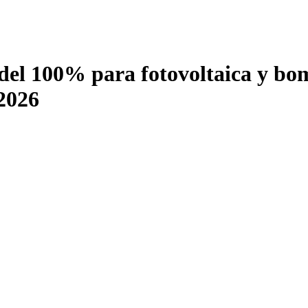
del 100% para fotovoltaica y bo
 2026