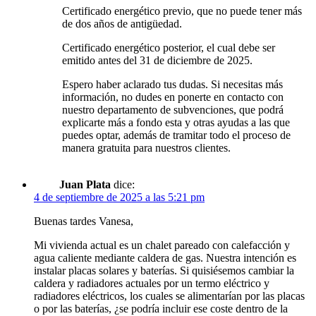
Certificado energético previo, que no puede tener más
de dos años de antigüedad.
Certificado energético posterior, el cual debe ser
emitido antes del 31 de diciembre de 2025.
Espero haber aclarado tus dudas. Si necesitas más
información, no dudes en ponerte en contacto con
nuestro departamento de subvenciones, que podrá
explicarte más a fondo esta y otras ayudas a las que
puedes optar, además de tramitar todo el proceso de
manera gratuita para nuestros clientes.
Juan Plata
dice:
4 de septiembre de 2025 a las 5:21 pm
Buenas tardes Vanesa,
Mi vivienda actual es un chalet pareado con calefacción y
agua caliente mediante caldera de gas. Nuestra intención es
instalar placas solares y baterías. Si quisiésemos cambiar la
caldera y radiadores actuales por un termo eléctrico y
radiadores eléctricos, los cuales se alimentarían por las placas
o por las baterías, ¿se podría incluir ese coste dentro de la