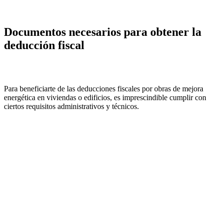
Documentos necesarios para obtener la
deducción fiscal
Para beneficiarte de las deducciones fiscales por obras de mejora
energética en viviendas o edificios, es imprescindible cumplir con
ciertos requisitos administrativos y técnicos.