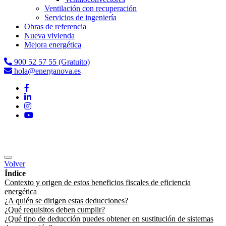
Ventilación con recuperación
Servicios de ingeniería
Obras de referencia
Nueva vivienda
Mejora energética
900 52 57 55 (Gratuito)
hola@energanova.es
Volver
Índice
Contexto y origen de estos beneficios fiscales de eficiencia
energética
¿A quién se dirigen estas deducciones?
¿Qué requisitos deben cumplir?
¿Qué tipo de deducción puedes obtener en sustitución de sistemas