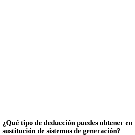
¿Qué tipo de deducción puedes obtener en
sustitución de sistemas de generación?