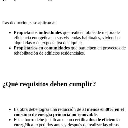
Las deducciones se aplican a:
Propietarios individuales
que realicen obras de mejora de
eficiencia energética en sus viviendas habituales, viviendas
alquiladas o en expectativa de alquiler.
Propietarios en comunidades
que participen en proyectos de
rehabilitación de edificios residenciales.
¿Qué requisitos deben cumplir?
La obra debe lograr una reducción de
al menos el 30% en el
consumo de energía primaria no renovable
.
Este ahorro debe justificarse con
certificados de eficiencia
energética
expedidos antes y después de realizar las obras.