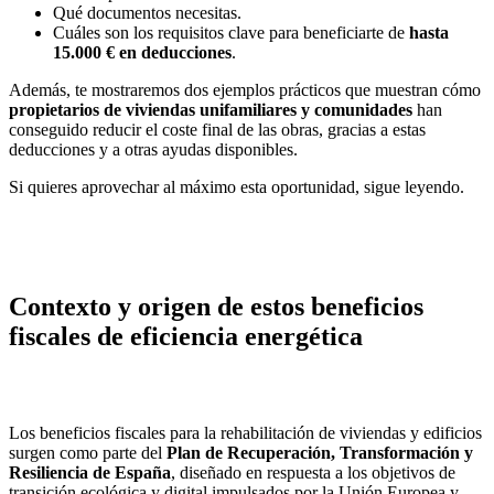
Qué documentos necesitas.
Cuáles son los requisitos clave para beneficiarte de
hasta
15.000 € en deducciones
.
Además, te mostraremos dos ejemplos prácticos que muestran cómo
propietarios de viviendas unifamiliares y comunidades
han
conseguido reducir el coste final de las obras, gracias a estas
deducciones y a otras ayudas disponibles.
Si quieres aprovechar al máximo esta oportunidad, sigue leyendo.
Contexto y origen de estos beneficios
fiscales de eficiencia energética
Los beneficios fiscales para la rehabilitación de viviendas y edificios
surgen como parte del
Plan de Recuperación, Transformación y
Resiliencia de España
, diseñado en respuesta a los objetivos de
transición ecológica y digital impulsados por la Unión Europea y