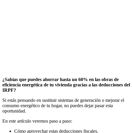
¿Sabías que puedes ahorrar hasta un 60% en las obras de
eficiencia energética de tu vivienda gracias a las deducciones del
IRPF?
Si estás pensando en sustituir sistemas de generación o mejorar el
consumo energético de tu hogar, no puedes dejar pasar esta
oportunidad.
En este artículo veremos paso a paso:
Cómo aprovechar estas deducciones fiscales.