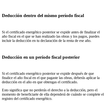
Deducción dentro del mismo período fiscal
Si el certificado energético posterior se expide antes de finalizar el
año fiscal en el que se han realizado las obras y los pagos, puedes
incluir la deducción en tu declaración de la renta de ese año.
Deducción en un período fiscal posterior
Si el certificado energético posterior se expide después de que
finalice el año fiscal en el que pagaste las obras, deberás aplicar la
deducción en el año en que obtengas el certificado.
Esto significa que no perderás el derecho a la deducción, pero el
momento de beneficiarte de ella dependerá de cuándo se complete el
registro del certificado energético.