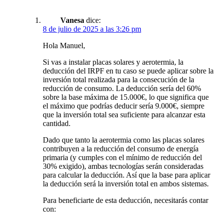
Vanesa
dice:
8 de julio de 2025 a las 3:26 pm
Hola Manuel,
Si vas a instalar placas solares y aerotermia, la
deducción del IRPF en tu caso se puede aplicar sobre la
inversión total realizada para la consecución de la
reducción de consumo. La deducción sería del 60%
sobre la base máxima de 15.000€, lo que significa que
el máximo que podrías deducir sería 9.000€, siempre
que la inversión total sea suficiente para alcanzar esta
cantidad.
Dado que tanto la aerotermia como las placas solares
contribuyen a la reducción del consumo de energía
primaria (y cumples con el mínimo de reducción del
30% exigido), ambas tecnologías serán consideradas
para calcular la deducción. Así que la base para aplicar
la deducción será la inversión total en ambos sistemas.
Para beneficiarte de esta deducción, necesitarás contar
con: