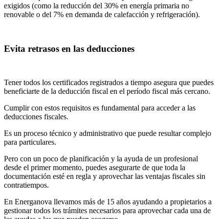
exigidos (como la reducción del 30% en energía primaria no
renovable o del 7% en demanda de calefacción y refrigeración).
Evita retrasos en las deducciones
Tener todos los certificados registrados a tiempo asegura que puedes
beneficiarte de la deducción fiscal en el período fiscal más cercano.
Cumplir con estos requisitos es fundamental para acceder a las
deducciones fiscales.
Es un proceso técnico y administrativo que puede resultar complejo
para particulares.
Pero con un poco de planificación y la ayuda de un profesional
desde el primer momento, puedes asegurarte de que toda la
documentación esté en regla y aprovechar las ventajas fiscales sin
contratiempos.
En Energanova llevamos más de 15 años ayudando a propietarios a
gestionar todos los trámites necesarios para aprovechar cada una de