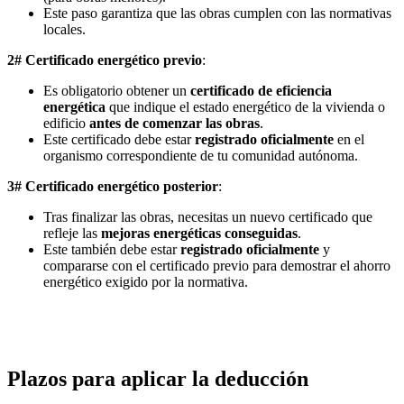
Este paso garantiza que las obras cumplen con las normativas
locales.
2# Certificado energético previo
:
Es obligatorio obtener un
certificado de eficiencia
energética
que indique el estado energético de la vivienda o
edificio
antes de comenzar las obras
.
Este certificado debe estar
registrado oficialmente
en el
organismo correspondiente de tu comunidad autónoma.
3# Certificado energético posterior
:
Tras finalizar las obras, necesitas un nuevo certificado que
refleje las
mejoras energéticas conseguidas
.
Este también debe estar
registrado oficialmente
y
compararse con el certificado previo para demostrar el ahorro
energético exigido por la normativa.
Plazos para aplicar la deducción