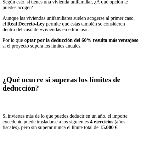
Según esto, si tienes una vivienda unifamiliar, ¿A qué opción te
puedes acoger?
Aunque las viviendas unifamiliares suelen acogerse al primer caso,
el
Real Decreto-Ley
permite que estas también se consideren
dentro del caso de «viviendas en edificios».
Por lo que
optar por la deducción del 60% resulta más ventajoso
si el proyecto supera los límites anuales.
¿Qué ocurre si superas los límites de
deducción?
Si inviertes más de lo que puedes deducir en un año, el importe
excedente puede trasladarse a los siguientes
4 ejercicios
(años
fiscales), pero sin superar nunca el límite total de
15.000 €
.