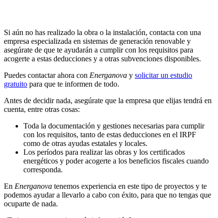
Si aún no has realizado la obra o la instalación, contacta con una
empresa especializada en sistemas de generación renovable y
asegúrate de que te ayudarán a cumplir con los requisitos para
acogerte a estas deducciones y a otras subvenciones disponibles.
Puedes contactar ahora con
Energanova
y
solicitar un estudio
gratuito
para que te informen de todo.
Antes de decidir nada, asegúrate que la empresa que elijas tendrá en
cuenta, entre otras cosas:
Toda la documentación y gestiones necesarias para cumplir
con los requisitos, tanto de estas deducciones en el IRPF
como de otras ayudas estatales y locales.
Los períodos para realizar las obras y los certificados
energéticos y poder acogerte a los beneficios fiscales cuando
corresponda.
En
Energanova
tenemos experiencia en este tipo de proyectos y te
podemos ayudar a llevarlo a cabo con éxito, para que no tengas que
ocuparte de nada.