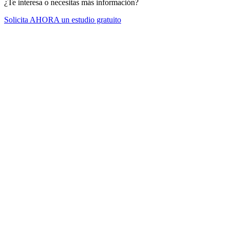
¿Te interesa o necesitas más información?
Solicita AHORA un estudio gratuito