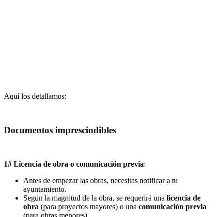
Aquí los detallamos:
Documentos imprescindibles
1# Licencia de obra o comunicación previa
:
Antes de empezar las obras, necesitas notificar a tu
ayuntamiento.
Según la magnitud de la obra, se requerirá una
licencia de
obra
(para proyectos mayores) o una
comunicación previa
(para obras menores).