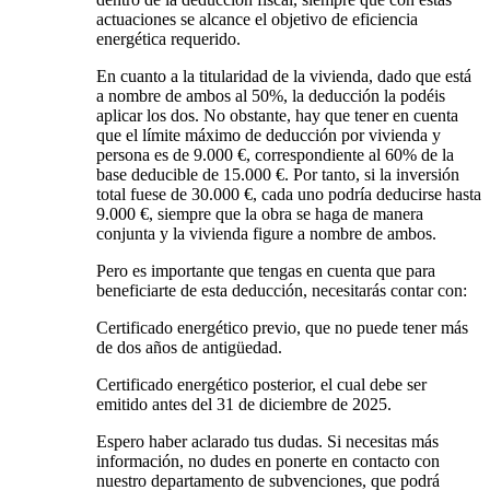
actuaciones se alcance el objetivo de eficiencia
energética requerido.
En cuanto a la titularidad de la vivienda, dado que está
a nombre de ambos al 50%, la deducción la podéis
aplicar los dos. No obstante, hay que tener en cuenta
que el límite máximo de deducción por vivienda y
persona es de 9.000 €, correspondiente al 60% de la
base deducible de 15.000 €. Por tanto, si la inversión
total fuese de 30.000 €, cada uno podría deducirse hasta
9.000 €, siempre que la obra se haga de manera
conjunta y la vivienda figure a nombre de ambos.
Pero es importante que tengas en cuenta que para
beneficiarte de esta deducción, necesitarás contar con:
Certificado energético previo, que no puede tener más
de dos años de antigüedad.
Certificado energético posterior, el cual debe ser
emitido antes del 31 de diciembre de 2025.
Espero haber aclarado tus dudas. Si necesitas más
información, no dudes en ponerte en contacto con
nuestro departamento de subvenciones, que podrá