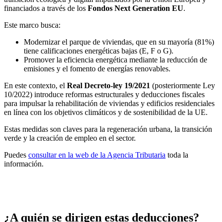
financiados a través de los
Fondos Next Generation EU
.
Este marco busca:
Modernizar el parque de viviendas, que en su mayoría (81%)
tiene calificaciones energéticas bajas (E, F o G).
Promover la eficiencia energética mediante la reducción de
emisiones y el fomento de energías renovables.
En este contexto, el
Real Decreto-ley 19/2021
(posteriormente Ley
10/2022) introduce reformas estructurales y deducciones fiscales
para impulsar la rehabilitación de viviendas y edificios residenciales
en línea con los objetivos climáticos y de sostenibilidad de la UE.
Estas medidas son claves para la regeneración urbana, la transición
verde y la creación de empleo en el sector.
Puedes
consultar en la web de la Agencia Tributaria
toda la
información.
¿A quién se dirigen estas deducciones?