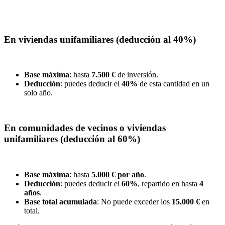
En viviendas unifamiliares (deducción al 40%)
Base máxima
: hasta
7.500 €
de inversión.
Deducción
: puedes deducir el
40%
de esta cantidad en un
solo año.
En comunidades de vecinos o viviendas
unifamiliares (deducción al 60%)
Base máxima
: hasta
5.000 € por año
.
Deducción
: puedes deducir el
60%
, repartido en hasta
4
años
.
Base total acumulada
: No puede exceder los
15.000 €
en
total.