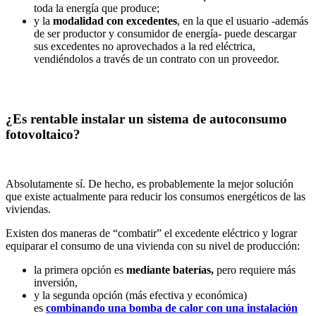
toda la energía que produce;
y la
modalidad con excedentes
, en la que el usuario -además
de ser productor y consumidor de energía- puede descargar
sus excedentes no aprovechados a la red eléctrica,
vendiéndolos a través de un contrato con un proveedor.
¿Es rentable instalar un sistema de autoconsumo
fotovoltaico?
Absolutamente sí. De hecho, es probablemente la mejor solución
que existe actualmente para reducir los consumos energéticos de las
viviendas.
Existen dos maneras de “combatir” el excedente eléctrico y lograr
equiparar el consumo de una vivienda con su nivel de producción:
la primera opción es
mediante baterías,
pero requiere más
inversión,
y la segunda opción (más efectiva y económica)
es
combinando una bomba de calor con una instalación