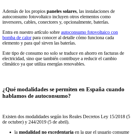
Además de los propios
paneles solares
, las instalaciones de
autoconsumo fotovoltaico incluyen otros elementos como
inversores, cables, conectores y, opcionalmente, baterías.
Entra en nuestro artículo sobre
autoconsumo fotovoltaico con
bomba de calor
para conocer al detalle cómo funciona cada
elemento y para qué sirven las baterías.
Este tipo de consumo no solo se traduce en ahorro en facturas de
electricidad, sino que también contribuye a reducir el cambio
climático ya que utiliza energías renovables.
¿Qué modalidades se permiten en España cuando
hablamos de autoconsumo?
Existen dos modalidades según los Reales Decretos Ley 15/2018 (5
de octubre) y 244/2019 (5 de abril).
la
modalidad no excedentaria
en la que el usuario consume