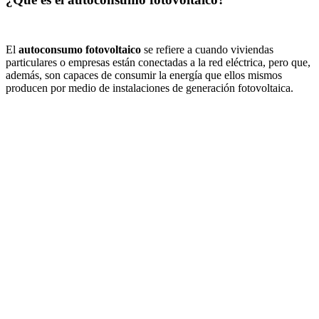
El
autoconsumo fotovoltaico
se refiere a cuando viviendas
particulares o empresas están conectadas a la red eléctrica, pero que,
además, son capaces de consumir la energía que ellos mismos
producen por medio de instalaciones de generación fotovoltaica.