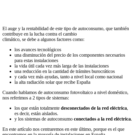
El auge y la rentabilidad de este tipo de autoconsumo, que también
contribuye en la lucha contra el cambio
climático, se debe a algunos factores como:
los avances tecnológicos
una disminución del precio de los componentes necesarios
para estas instalaciones
la vida útil cada vez más larga de las instalaciones
una reducción en la cantidad de trámites burocráticos
y cada vez más ayudas, tanto a nivel local como nacional
la alta radiación solar que recibe España
Cuando hablamos de autoconsumo fotovoltaico a nivel doméstico,
nos referimos a 2 tipos de sistemas:
los que están totalmente
desconectados de la red eléctrica
,
es decir, están aislados.
y los sistemas de autoconsumo
conectados a la red eléctrica
.
En este artículo nos centraremos en este último, porque es el que
encontramos en la mayoría de instalaciones en España.