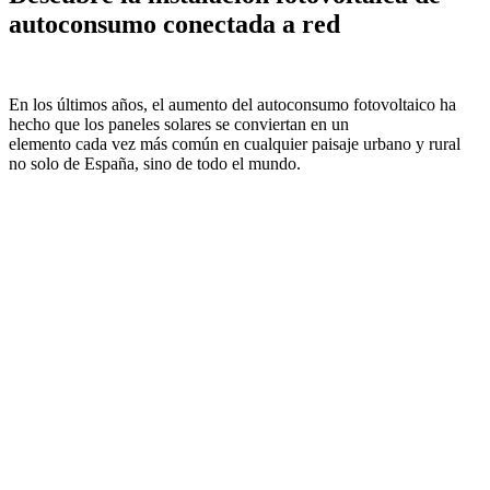
autoconsumo conectada a red
En los últimos años, el aumento del autoconsumo fotovoltaico ha
hecho que los paneles solares se conviertan en un
elemento cada vez más común en cualquier paisaje urbano y rural
no solo de España, sino de todo el mundo.