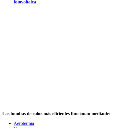
fotovoltaica
Las bombas de calor más eficientes funcionan mediante:
Aerotermia