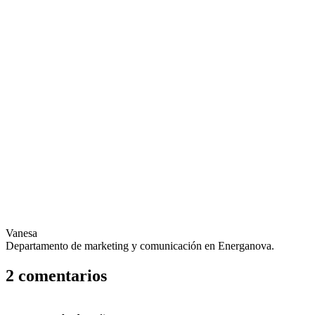
Vanesa
Departamento de marketing y comunicación en Energanova.
2 comentarios