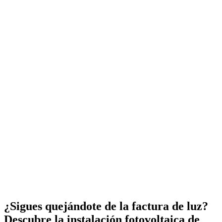
¿Sigues quejándote de la factura de luz?
Descubre la instalación fotovoltaica de