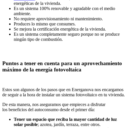
energéticas de la vivienda.
Es un sistema 100% renovable y agradable con el medio
ambiente.
No requiere aprovisionamiento ni mantenimiento.
Produces lo mismo que consumes.
Se mejora la certificación energética de la vivienda.
Es un sistema completamente seguro porque no se produce
ningún tipo de combustión.
Puntos a tener en cuenta para un aprovechamiento
máximo de la energía fotovoltaica
Estos son algunos de los pasos que en Energanova nos encargamos
de seguir a la hora de instalar un sistema fotovoltaico en tu vivienda.
De esta manera, nos aseguramos que empieces a disfrutar
los beneficios del autoconsumo desde el primer día:
Tener un espacio que reciba la mayor cantidad de luz
solar posible
; azotea, jardín, terraza, entre otros.