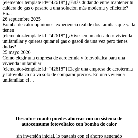
[elementor-template id="42618"] ¿Estás dudando entre mantener tu
caldera de gas o pasarte a una solución más moderna y eficiente?
En...
26 septiembre 2025
Bomba de calor opiniones: experiencia real de dos familias que ya la
tienen
[elementor-template id="42618"] ¿Vives en un adosado o vivienda
unifamiliar y quieres quitar el gas o gasoil de una vez pero tienes
dudas? ...
25 mayo 2026
Cómo elegir una empresa de aerotermia y fotovoltaica para una
vivienda unifamiliar
[elementor-template id="42618"] Elegir una empresa de aerotermia
y fotovoltaica no va solo de comparar precios. En una vivienda
unifamiliar, el ...
Descubre cuánto puedes ahorrar con un sistema de
autoconsumo fotovoltaico con bomba de calor
sin inversión inicial, lo pagarás con el ahorro generado