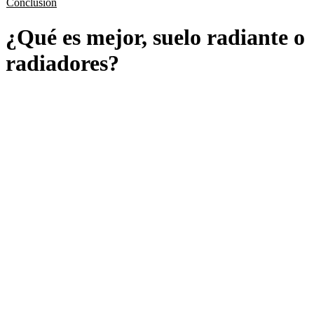
Conclusión
¿Qué es mejor, suelo radiante o
radiadores?