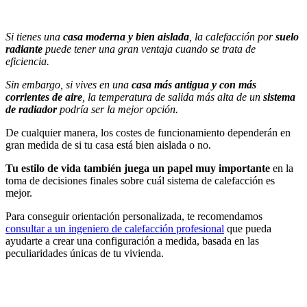
Si tienes una
casa moderna y bien aislada
, la calefacción por
suelo
radiante
puede tener una gran ventaja cuando se trata de
eficiencia.
Sin embargo, si vives en una
casa más antigua y con más
corrientes de aire
, la temperatura de salida más alta de un
sistema
de radiador
podría ser la mejor opción.
De cualquier manera, los costes de funcionamiento dependerán en
gran medida de si tu casa está bien aislada o no.
Tu estilo de vida también juega un papel muy importante
en la
toma de decisiones finales sobre cuál sistema de calefacción es
mejor.
Para conseguir orientación personalizada, te recomendamos
consultar a un ingeniero de calefacción profesional
que pueda
ayudarte a crear una configuración a medida, basada en las
peculiaridades únicas de tu vivienda.