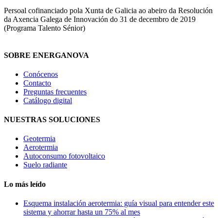
Persoal cofinanciado pola Xunta de Galicia ao abeiro da Resolución
da Axencia Galega de Innovación do 31 de decembro de 2019
(Programa Talento Sénior)
SOBRE ENERGANOVA
Conócenos
Contacto
Preguntas frecuentes
Catálogo digital
NUESTRAS SOLUCIONES
Geotermia
Aerotermia
Autoconsumo fotovoltaico
Suelo radiante
Lo más leído
Esquema instalación aerotermia: guía visual para entender este
sistema y ahorrar hasta un 75% al mes