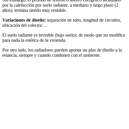
por la calefacción por suelo radiante, a mediano y largo plazo (2
años), termina siendo muy rentable.
Variaciones de diseño:
separación de tubo, longitud de circuitos,
ubicación del colector…
El suelo radiante es invisible (bajo suelo), de modo que no modifica
para nada la estética de la vivienda.
Por otro lado, los radiadores pueden aportar un plus de diseño a la
estancia, siempre y cuando combinen con el ambiente.