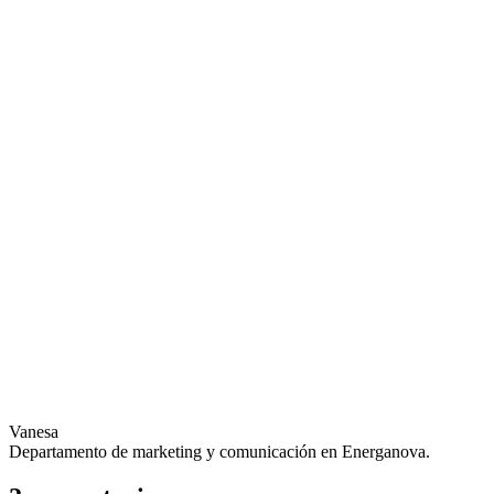
Vanesa
Departamento de marketing y comunicación en Energanova.