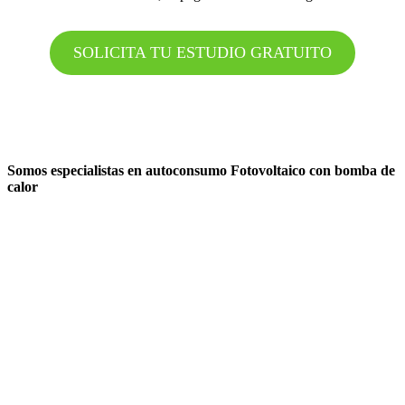
SOLICITA TU ESTUDIO GRATUITO
Somos especialistas en autoconsumo Fotovoltaico con bomba de
calor