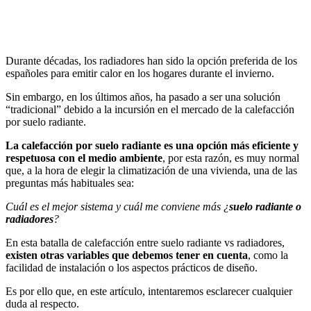
Durante décadas, los radiadores han sido la opción preferida de los
españoles para emitir calor en los hogares durante el invierno.
Sin embargo, en los últimos años, ha pasado a ser una solución
“tradicional” debido a la incursión en el mercado de la calefacción
por suelo radiante.
La calefacción por suelo radiante es una opción más eficiente y
respetuosa con el medio ambiente
, por esta razón, es muy normal
que, a la hora de elegir la climatización de una vivienda, una de las
preguntas más habituales sea:
Cuál es el mejor sistema y cuál me conviene más ¿
suelo radiante o
radiadores
?
En esta batalla de calefacción entre suelo radiante vs radiadores,
existen otras variables que debemos tener en cuenta
, como la
facilidad de instalación o los aspectos prácticos de diseño.
Es por ello que, en este artículo, intentaremos esclarecer cualquier
duda al respecto.