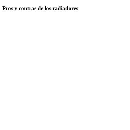
Pros y contras de los radiadores