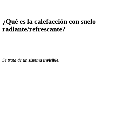
¿Qué es la calefacción con suelo
radiante/refrescante?
Se trata de un
sistema invisible
.