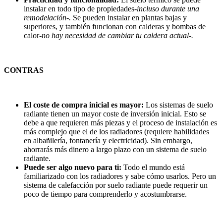
instalar en todo tipo de propiedades
-incluso durante una
remodelación-.
Se pueden instalar en plantas bajas y
superiores, y también funcionan con calderas y bombas de
calor
-no hay necesidad de cambiar tu caldera actual-.
CONTRAS
El coste de compra inicial es mayor:
Los sistemas de suelo
radiante tienen un mayor coste de inversión inicial. Esto se
debe a que requieren más piezas y el proceso de instalación es
más complejo que el de los radiadores (requiere habilidades
en albañilería, fontanería y electricidad). Sin embargo,
ahorrarás más dinero a largo plazo con un sistema de suelo
radiante.
Puede ser algo nuevo para ti:
Todo el mundo está
familiarizado con los radiadores y sabe cómo usarlos. Pero un
sistema de calefacción por suelo radiante puede requerir un
poco de tiempo para comprenderlo y acostumbrarse.