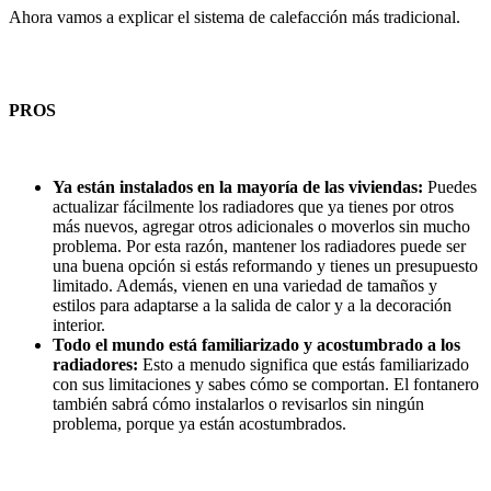
Ahora vamos a explicar el sistema de calefacción más tradicional.
PROS
Ya están instalados en la mayoría de las viviendas:
Puedes
actualizar fácilmente los radiadores que ya tienes por otros
más nuevos, agregar otros adicionales o moverlos sin mucho
problema. Por esta razón, mantener los radiadores puede ser
una buena opción si estás reformando y tienes un presupuesto
limitado. Además, vienen en una variedad de tamaños y
estilos para adaptarse a la salida de calor y a la decoración
interior.
Todo el mundo está familiarizado y acostumbrado a los
radiadores:
Esto a menudo significa que estás familiarizado
con sus limitaciones y sabes cómo se comportan. El fontanero
también sabrá cómo instalarlos o revisarlos sin ningún
problema, porque ya están acostumbrados.