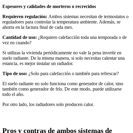
Espesores y calidades de morteros o recrecidos
Requieren regulación:
Ambos sistemas necesitan de termostatos o
reguladores para controlar la temperatura ambiente. Además, se
ahorra en la factura final de cada mes.
Cantidad de uso:
¿Requiero calefacción toda una temporada o de
vez en cuando?
Si utilizas la vivienda periódicamente no vale la pena invertir en
suelo radiante. De la misma manera, si solo necesitas calentar una
estancia, es mejor instalar un radiador.
Tipo de uso:
¿Solo para calefacción o también para refrescar?
El suelo radiante no solo funciona como generador de calor, sino
también como generador de frío. De este modo, puede utilizarse
todo el año.
Por otro lado, los radiadores solo producen calor.
Pros y contras de ambos sistemas de