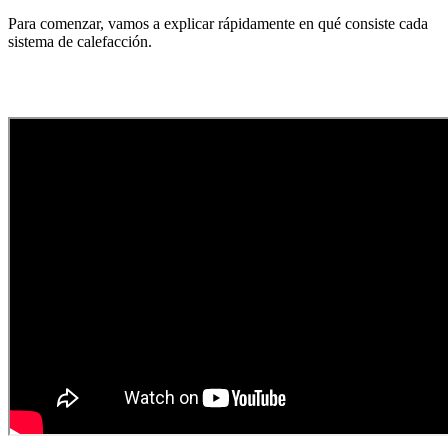
Para comenzar, vamos a explicar rápidamente en qué consiste cada
sistema de calefacción.