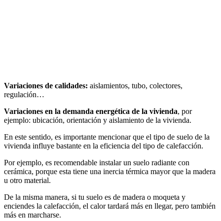
Variaciones de calidades:
aislamientos, tubo, colectores,
regulación…
Variaciones en la demanda energética de la vivienda
, por
ejemplo: ubicación, orientación y aislamiento de la vivienda.
En este sentido, es importante mencionar que el tipo de suelo de la
vivienda influye bastante en la eficiencia del tipo de calefacción.
Por ejemplo, es recomendable instalar un suelo radiante con
cerámica, porque esta tiene una inercia térmica mayor que la madera
u otro material.
De la misma manera, si tu suelo es de madera o moqueta y
enciendes la calefacción, el calor tardará más en llegar, pero también
más en marcharse.