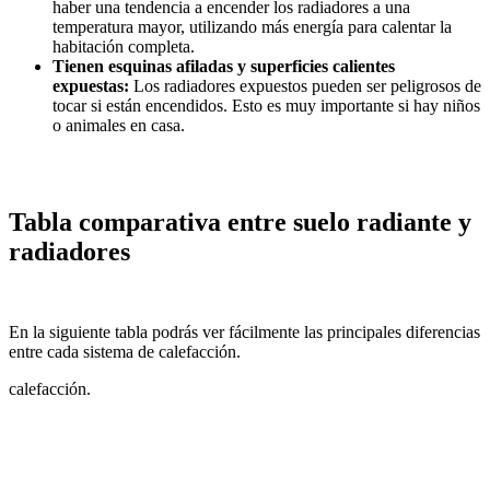
haber una tendencia a encender los radiadores a una
temperatura mayor, utilizando más energía para calentar la
habitación completa.
Tienen esquinas afiladas y superficies calientes
expuestas:
Los radiadores expuestos pueden ser peligrosos de
tocar si están encendidos. Esto es muy importante si hay niños
o animales en casa.
Tabla comparativa entre suelo radiante y
radiadores
En la siguiente tabla podrás ver fácilmente las principales diferencias
entre cada sistema de calefacción.
calefacción.