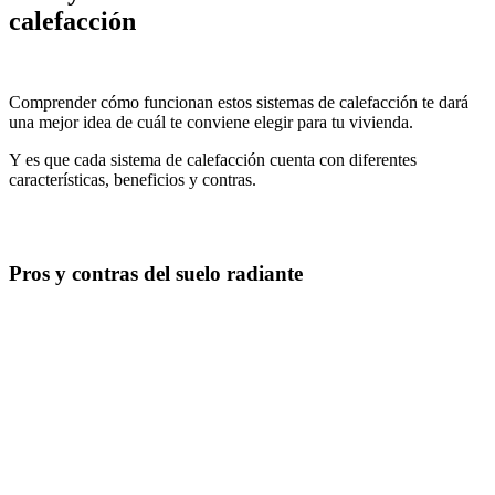
calefacción
Comprender cómo funcionan estos sistemas de calefacción te dará
una mejor idea de cuál te conviene elegir para tu vivienda.
Y es que cada sistema de calefacción cuenta con diferentes
características, beneficios y contras.
Pros y contras del suelo radiante