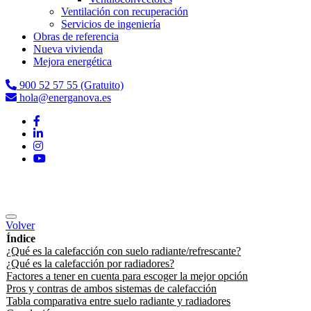
Ventilación con recuperación
Servicios de ingeniería
Obras de referencia
Nueva vivienda
Mejora energética
900 52 57 55 (Gratuito)
hola@energanova.es
Volver
Índice
¿Qué es la calefacción con suelo radiante/refrescante?
¿Qué es la calefacción por radiadores?
Factores a tener en cuenta para escoger la mejor opción
Pros y contras de ambos sistemas de calefacción
Tabla comparativa entre suelo radiante y radiadores