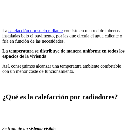
La
calefacción por suelo radiante
consiste en una red de tuberías
instaladas bajo el pavimento, por las que circula el agua caliente o
fría en función de las necesidades.
La temperatura se distribuye de manera uniforme en todos los
espacios de la vivienda
.
Así, conseguimos alcanzar una temperatura ambiente confortable
con un menor coste de funcionamiento.
¿Qué es la calefacción por radiadores?
Se trata de un
sistema visible
.