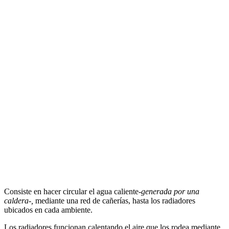
Consiste en hacer circular el agua caliente
-generada por una
caldera-,
mediante una red de cañerías, hasta los radiadores
ubicados en cada ambiente.
Los radiadores funcionan calentando el aire que los rodea mediante