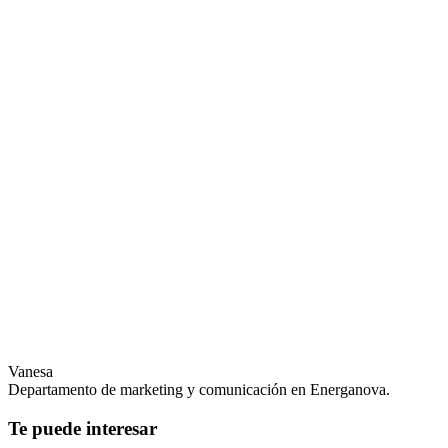
Vanesa
Departamento de marketing y comunicación en Energanova.
Te puede interesar