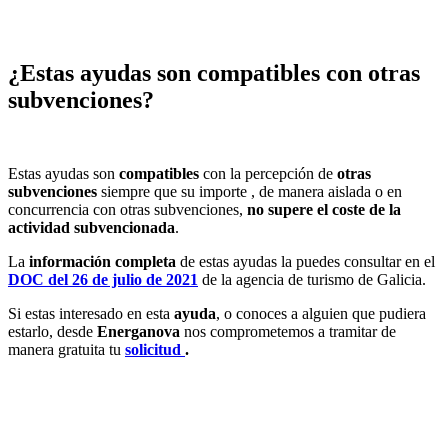
¿Estas ayudas son compatibles con otras
subvenciones?
Estas ayudas son
compatibles
con la percepción de
otras
subvenciones
siempre que su importe , de manera aislada o en
concurrencia con otras subvenciones,
no supere el coste de la
actividad subvencionada
.
La
información completa
de estas ayudas la puedes consultar en el
DOC del 26 de julio de 2021
de la agencia de turismo de Galicia.
Si estas interesado en esta
ayuda
, o conoces a alguien que pudiera
estarlo, desde
Energanova
nos comprometemos a tramitar de
manera gratuita tu
solicitud
.