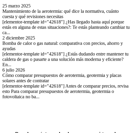
25 marzo 2025
Mantenimiento de la aerotermia: qué dice la normativa, cuánto
cuesta y qué revisiones necesitas
[elementor-template id="42618"] ¿Has llegado hasta aquí porque
estás en alguna de estas situaciones?: Te estás planteando cambiar tu
ca...
2 diciembre 2025
Bomba de calor o gas natural: comparativa con precios, ahorro y
ayudas
[elementor-template id="42618"] ¿Estás dudando entre mantener tu
caldera de gas o pasarte a una solución más moderna y eficiente?
En...
6 julio 2026
Cómo comparar presupuestos de aerotermia, geotermia y placas
solares antes de contratar
[elementor-template id="42618"] Antes de comparar precios, revisa
esto Para comparar presupuestos de aerotermia, geotermia o
fotovoltaica no ba...