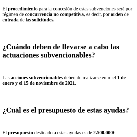
El
procedimiento
para la concesión de estas subvenciones será por
régimen de
concurrencia no competitiva
, es decir, por
orden
de
entrada
de las
solicitudes.
¿Cuándo deben de llevarse a cabo las
actuaciones subvencionables?
Las
acciones subvencionables
deben de realizarse entre el
1 de
enero y el 15 de noviembre de 2021.
¿Cuál es el presupuesto de estas ayudas?
El
presupuesto
destinado a estas ayudas es de
2.500.000€