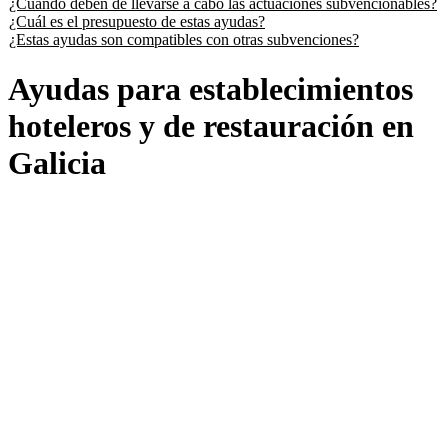
¿Cuándo deben de llevarse a cabo las actuaciones subvencionables?
¿Cuál es el presupuesto de estas ayudas?
¿Estas ayudas son compatibles con otras subvenciones?
Ayudas para establecimientos
hoteleros y de restauración en
Galicia