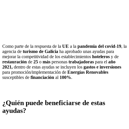
Como parte de la respuesta de la
UE
a la
pandemia del covid-19
, la
agencia de
turismo de Galicia
ha aprobado unas ayudas para
mejorar la competitividad de los establecimientos
hoteleros
y de
restauración
de
25
o
más
personas
trabajadoras
para el
año
2021,
dentro de estas ayudas se incluyen los
gastos e inversiones
para promoción/implementación de
Energías Renovables
susceptibles de
financiación
al
100%
.
¿Quién puede beneficiarse de estas
ayudas?