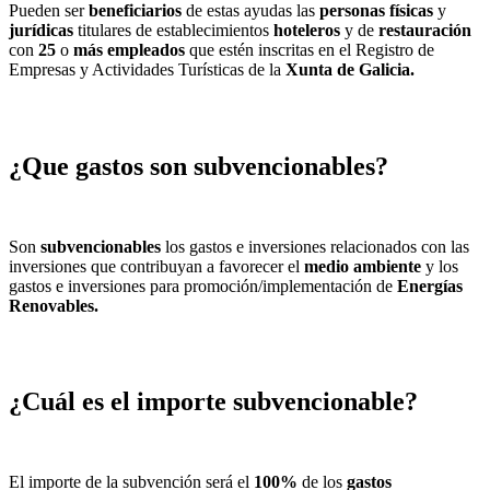
Pueden ser
beneficiarios
de estas ayudas las
personas físicas
y
jurídicas
titulares de establecimientos
hoteleros
y de
restauración
con
25
o
más empleados
que estén inscritas en el Registro de
Empresas y Actividades Turísticas de la
Xunta de Galicia.
¿Que gastos son subvencionables?
Son
subvencionables
los gastos e inversiones relacionados con las
inversiones que contribuyan a favorecer el
medio ambiente
y los
gastos e inversiones para promoción/implementación de
Energías
Renovables.
¿Cuál es el importe subvencionable?
El importe de la subvención será el
100%
de los
gastos