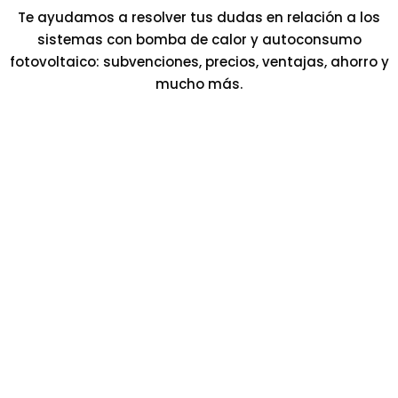
Te ayudamos a resolver tus dudas en relación a los
sistemas con bomba de calor y autoconsumo
fotovoltaico: subvenciones, precios, ventajas, ahorro y
mucho más.