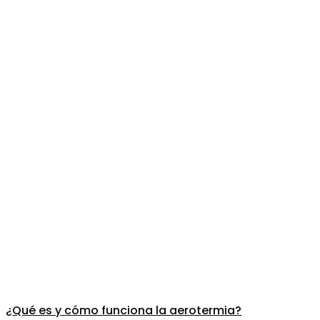
¿Qué es y cómo funciona la aerotermia?