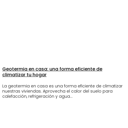
Geotermia en casa: una forma eficiente de
climatizar tu hogar
La geotermia en casa es una forma eficiente de climatizar
nuestras viviendas. Aprovecha el calor del suelo para
calefacción, refrigeración y agua…