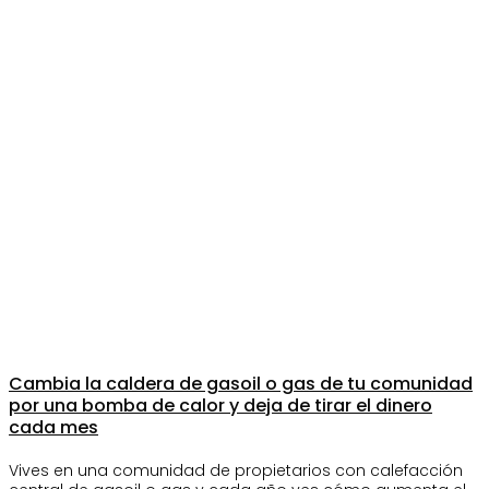
Cambia la caldera de gasoil o gas de tu comunidad
por una bomba de calor y deja de tirar el dinero
cada mes
Vives en una comunidad de propietarios con calefacción