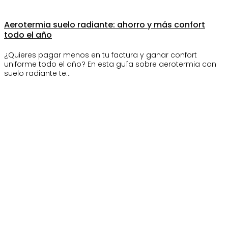
Aerotermia suelo radiante: ahorro y más confort
todo el año
¿Quieres pagar menos en tu factura y ganar confort
uniforme todo el año? En esta guía sobre aerotermia con
suelo radiante te…