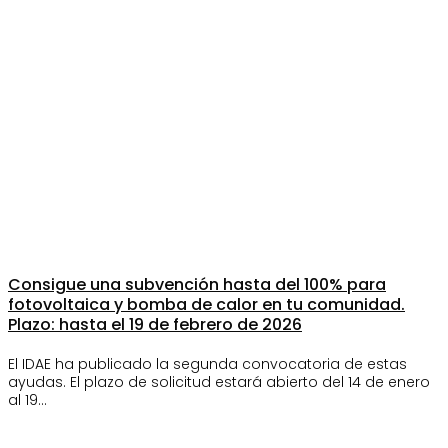
Consigue una subvención hasta del 100% para
fotovoltaica y bomba de calor en tu comunidad.
Plazo: hasta el 19 de febrero de 2026
El IDAE ha publicado la segunda convocatoria de estas
ayudas. El plazo de solicitud estará abierto del 14 de enero
al 19…