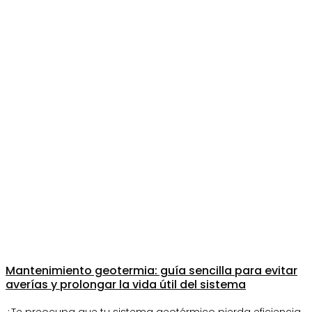
Mantenimiento geotermia: guía sencilla para evitar
averías y prolongar la vida útil del sistema