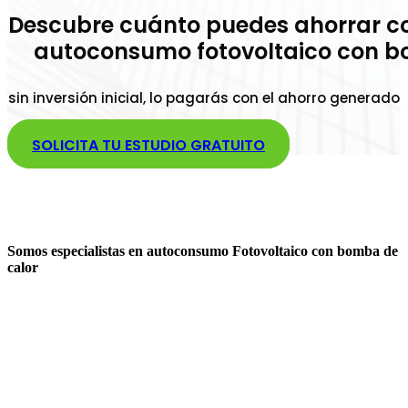
Descubre cuánto puedes ahorrar c
autoconsumo fotovoltaico con b
sin inversión inicial, lo pagarás con el ahorro generado
SOLICITA TU ESTUDIO GRATUITO
Somos especialistas en autoconsumo Fotovoltaico con bomba de
calor