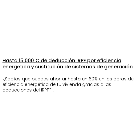
Hasta 15.000 € de deducción IRPF por eficiencia
energética y sustitución de sistemas de generación
¿Sabías que puedes ahorrar hasta un 60% en las obras de
eficiencia energética de tu vivienda gracias a las
deducciones del IRPF?…