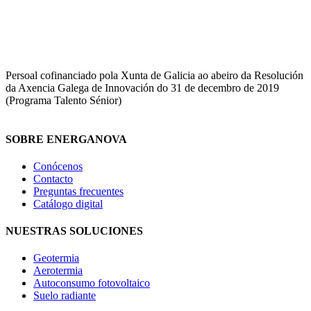
Persoal cofinanciado pola Xunta de Galicia ao abeiro da Resolución
da Axencia Galega de Innovación do 31 de decembro de 2019
(Programa Talento Sénior)
SOBRE ENERGANOVA
Conócenos
Contacto
Preguntas frecuentes
Catálogo digital
NUESTRAS SOLUCIONES
Geotermia
Aerotermia
Autoconsumo fotovoltaico
Suelo radiante