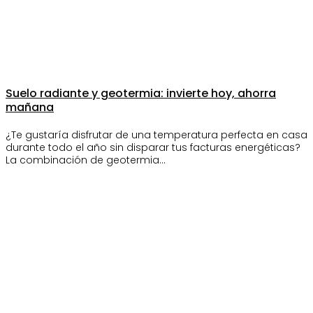
Suelo radiante y geotermia: invierte hoy, ahorra
mañana
¿Te gustaría disfrutar de una temperatura perfecta en casa
durante todo el año sin disparar tus facturas energéticas?
La combinación de geotermia…