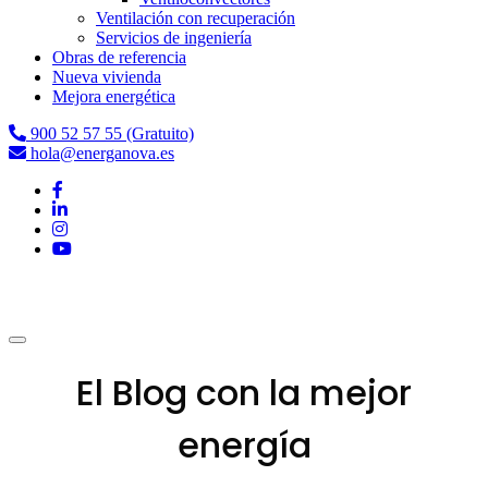
Ventilación con recuperación
Servicios de ingeniería
Obras de referencia
Nueva vivienda
Mejora energética
900 52 57 55 (Gratuito)
hola@energanova.es
El Blog con la mejor
energía