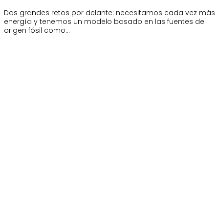
Dos grandes retos por delante: necesitamos cada vez más
energía y tenemos un modelo basado en las fuentes de
origen fósil como…