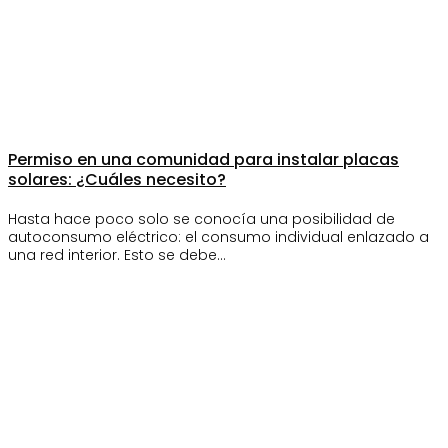
Permiso en una comunidad para instalar placas
solares: ¿Cuáles necesito?
Hasta hace poco solo se conocía una posibilidad de
autoconsumo eléctrico: el consumo individual enlazado a
una red interior. Esto se debe…