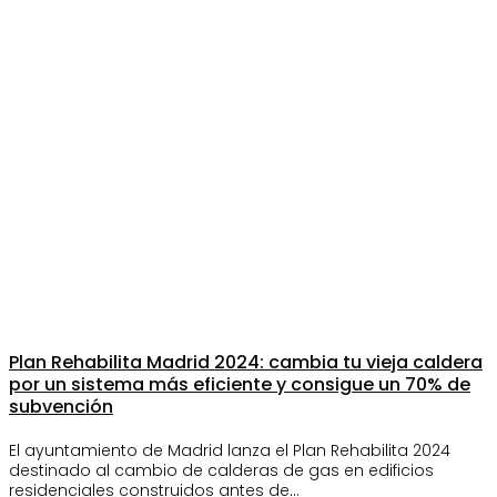
Plan Rehabilita Madrid 2024: cambia tu vieja caldera
por un sistema más eficiente y consigue un 70% de
subvención
El ayuntamiento de Madrid lanza el Plan Rehabilita 2024
destinado al cambio de calderas de gas en edificios
residenciales construidos antes de…