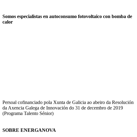
Somos especialistas en autoconsumo fotovoltaico con bomba de
calor
Persoal cofinanciado pola Xunta de Galicia ao abeiro da Resolución
da Axencia Galega de Innovación do 31 de decembro de 2019
(Programa Talento Sénior)
SOBRE ENERGANOVA