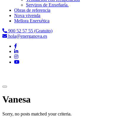
Servizos de Enxeñaría.
Obras de referencia
Nova vivenda
Mellora Enerxética
900 52 57 55 (Gratuito)
hola@energanova.es
Vanesa
Sorry, no posts matched your criteria.