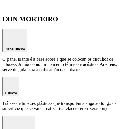
CON MORTEIRO
Panel illante
O panel illante é a base sobre a que se colocan os circuítos de
tubaxes. Actúa como un illamento térmico e acústico. Ademais,
serve de guía para a colocación das tubaxes.
Tubaxe
Trátase de tubaxes plásticas que transportan a auga ao longo da
superficie que se vai climatizar (calefacción/refrixeración).