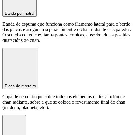
Banda perimetral
Banda de espuma que funciona como illamento lateral para o bordo
das placas e asegura a separación entre o chan radiante e as paredes.
O seu obxectivo é evitar as pontes térmicas, absorbendo as posibles
dilatacións do chan.
Placa de morteIro
Capa de cemento que sobre todos os elementos da instalación de
chan radiante, sobre a que se coloca o revestimento final do chan
(madeira, plaqueta, etc.).