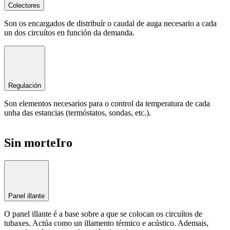
Colectores
Son os encargados de distribuír o caudal de auga necesario a cada
un dos circuítos en función da demanda.
Regulación
Son elementos necesarios para o control da temperatura de cada
unha das estancias (termóstatos, sondas, etc.).
Sin morteIro
Panel illante
O panel illante é a base sobre a que se colocan os circuítos de
tubaxes. Actúa como un illamento térmico e acústico. Ademais,