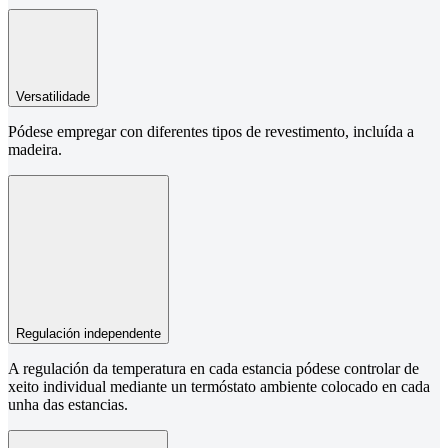
Versatilidade
Pódese empregar con diferentes tipos de revestimento, incluída a
madeira.
Regulación independente
A regulación da temperatura en cada estancia pódese controlar de
xeito individual mediante un termóstato ambiente colocado en cada
unha das estancias.