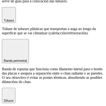
serve de guía para a colocación das tubaxes.
Tubaxe
Trátase de tubaxes plásticas que transportan a auga ao longo da
superficie que se vai climatizar (calefacción/refrixeración).
Banda perimetral
Banda de espuma que funciona como illamento lateral para o bordo
das placas e asegura a separación entre o chan radiante e as paredes.
O seu obxectivo é evitar as pontes térmicas, absorbendo as posibles
dilatacións do chan.
Difusor