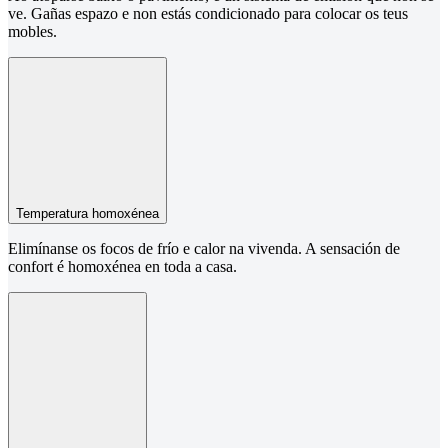
ve. Gañas espazo e non estás condicionado para colocar os teus
mobles.
Temperatura homoxénea
Elimínanse os focos de frío e calor na vivenda. A sensación de
confort é homoxénea en toda a casa.