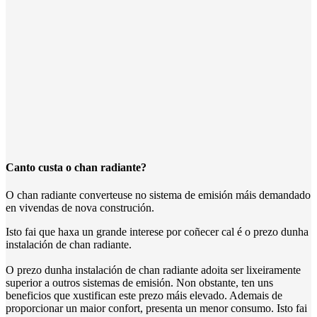
Canto custa o chan radiante?
O chan radiante converteuse no sistema de emisión máis demandado
en vivendas de nova construción.
Isto fai que haxa un grande interese por coñecer cal é o prezo dunha
instalación de chan radiante.
O prezo dunha instalación de chan radiante adoita ser lixeiramente
superior a outros sistemas de emisión. Non obstante, ten uns
beneficios que xustifican este prezo máis elevado. Ademais de
proporcionar un maior confort, presenta un menor consumo. Isto fai