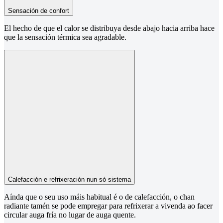
Sensación de confort
El hecho de que el calor se distribuya desde abajo hacia arriba hace
que la sensación térmica sea agradable.
Calefacción e refrixeración nun só sistema
Aínda que o seu uso máis habitual é o de calefacción, o chan
radiante tamén se pode empregar para refrixerar a vivenda ao facer
circular auga fría no lugar de auga quente.