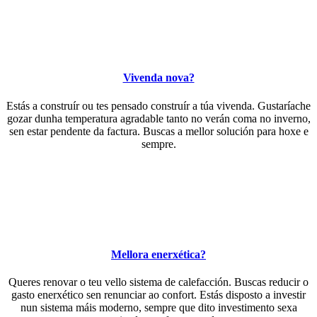
Vivenda nova?
Estás a construír ou tes pensado construír a túa vivenda. Gustaríache
gozar dunha temperatura agradable tanto no verán coma no inverno,
sen estar pendente da factura. Buscas a mellor solución para hoxe e
sempre.
Mellora enerxética?
Queres renovar o teu vello sistema de calefacción. Buscas reducir o
gasto enerxético sen renunciar ao confort. Estás disposto a investir
nun sistema máis moderno, sempre que dito investimento sexa