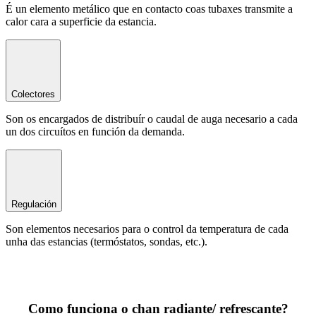
É un elemento metálico que en contacto coas tubaxes transmite a
calor cara a superficie da estancia.
Colectores
Son os encargados de distribuír o caudal de auga necesario a cada
un dos circuítos en función da demanda.
Regulación
Son elementos necesarios para o control da temperatura de cada
unha das estancias (termóstatos, sondas, etc.).
Como funciona o chan radiante/ refrescante?