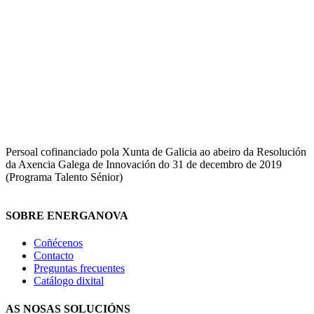
Persoal cofinanciado pola Xunta de Galicia ao abeiro da Resolución
da Axencia Galega de Innovación do 31 de decembro de 2019
(Programa Talento Sénior)
SOBRE ENERGANOVA
Coñécenos
Contacto
Preguntas frecuentes
Catálogo dixital
AS NOSAS SOLUCIÓNS