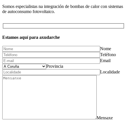
Somos especialistas na integración de bombas de calor con sistemas
de autoconsumo fotovoltaico.
Estamos aquí para axudarche
Nome
Teléfono
Email
Provincia
Localidade
Mensaxe