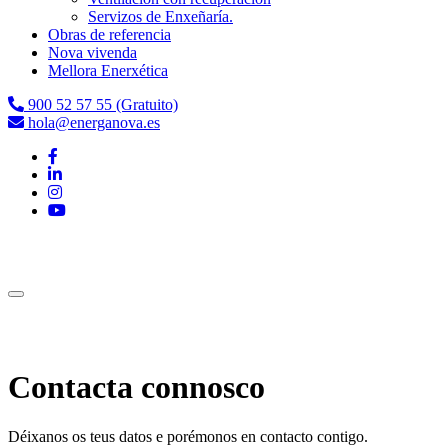
Servizos de Enxeñaría.
Obras de referencia
Nova vivenda
Mellora Enerxética
900 52 57 55 (Gratuito)
hola@energanova.es
Contacta connosco
Déixanos os teus datos e porémonos en contacto contigo.