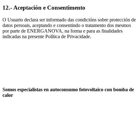
12.- Aceptación e Consentimento
O Usuario declara ser informado das condicións sobre protección de
datos persoais, aceptando e consentindo o tratamento dos mesmos
por parte de ENERGANOVA, na forma e para as finalidades
indicadas na presente Política de Privacidade.
Somos especialistas en autoconsumo fotovoltaico con bomba de
calor