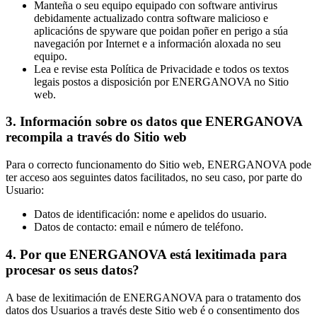
Manteña o seu equipo equipado con software antivirus
debidamente actualizado contra software malicioso e
aplicacións de spyware que poidan poñer en perigo a súa
navegación por Internet e a información aloxada no seu
equipo.
Lea e revise esta Política de Privacidade e todos os textos
legais postos a disposición por ENERGANOVA no Sitio
web.
3. Información sobre os datos que ENERGANOVA
recompila a través do Sitio web
Para o correcto funcionamento do Sitio web, ENERGANOVA pode
ter acceso aos seguintes datos facilitados, no seu caso, por parte do
Usuario:
Datos de identificación: nome e apelidos do usuario.
Datos de contacto: email e número de teléfono.
4. Por que ENERGANOVA está lexitimada para
procesar os seus datos?
A base de lexitimación de ENERGANOVA para o tratamento dos
datos dos Usuarios a través deste Sitio web é o consentimento dos