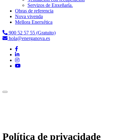
Servizos de Enxeñaría.
Obras de referencia
Nova vivenda
Mellora Enerxética
900 52 57 55 (Gratuito)
hola@energanova.es
Política de privacidade