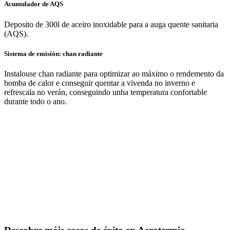
Acumulador de AQS
Deposito de 300l de aceiro inoxidable para a auga quente sanitaria
(AQS).
Sistema de emisión: chan radiante
Instalouse chan radiante para optimizar ao máximo o rendemento da
bomba de calor e conseguir quentar a vivenda no inverno e
refrescala no verán, conseguindo unha temperatura confortable
durante todo o ano.