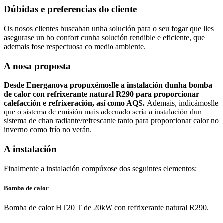
Dúbidas e preferencias do cliente
Os nosos clientes buscaban unha solución para o seu fogar que lles
asegurase un bo confort cunha solución rendible e eficiente, que
ademais fose respectuosa co medio ambiente.
A nosa proposta
Desde Energanova propuxémoslle a instalación dunha bomba
de calor con refrixerante natural R290 para proporcionar
calefacción e refrixeración, así como AQS.
Ademais, indicámoslle
que o sistema de emisión mais adecuado sería a instalación dun
sistema de chan radiante/refrescante tanto para proporcionar calor no
inverno como frío no verán.
A instalación
Finalmente a instalación compúxose dos seguintes elementos:
Bomba de calor
Bomba de calor HT20 T de 20kW con refrixerante natural R290.