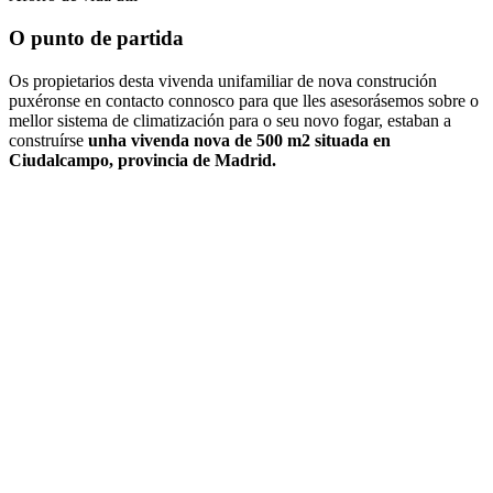
O punto de partida
Os propietarios desta vivenda unifamiliar de nova construción
puxéronse en contacto connosco para que lles asesorásemos sobre o
mellor sistema de climatización para o seu novo fogar, estaban a
construírse
unha vivenda nova de 500 m2 situada en
Ciudalcampo, provincia de Madrid.