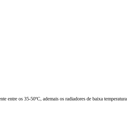
nte entre os 35-50ºC, ademais os radiadores de baixa temperatura