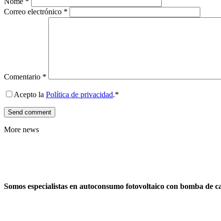
Nome
*
Correo electrónico
*
Comentario
*
Acepto la
Política de privacidad
.*
More news
Somos especialistas en autoconsumo fotovoltaico con bomba de c