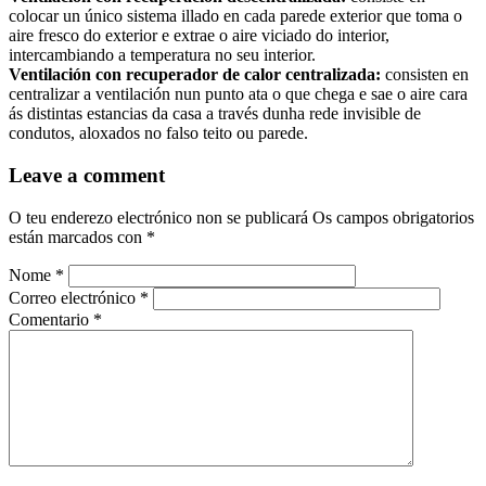
colocar un único sistema illado en cada parede exterior que toma o
aire fresco do exterior e extrae o aire viciado do interior,
intercambiando a temperatura no seu interior.
Ventilación con recuperador de calor centralizada:
consisten en
centralizar a ventilación nun punto ata o que chega e sae o aire cara
ás distintas estancias da casa a través dunha rede invisible de
condutos, aloxados no falso teito ou parede.
Leave a comment
O teu enderezo electrónico non se publicará
Os campos obrigatorios
están marcados con
*
Nome
*
Correo electrónico
*
Comentario
*