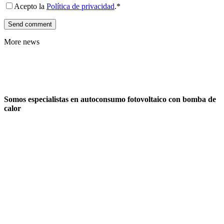
Acepto la
Política de privacidad
.*
More news
Somos especialistas en autoconsumo fotovoltaico con bomba de
calor