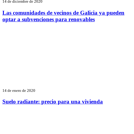
14 de diciembre de 2020
Las comunidades de vecinos de Galicia ya pueden
optar a subvenciones para renovables
14 de enero de 2020
Suelo radiante: precio para una vivienda