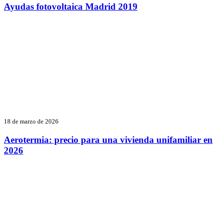
Ayudas fotovoltaica Madrid 2019
18 de marzo de 2026
Aerotermia: precio para una vivienda unifamiliar en
2026