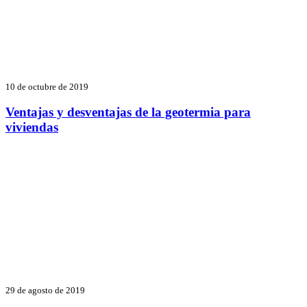
10 de octubre de 2019
Ventajas y desventajas de la geotermia para
viviendas
29 de agosto de 2019