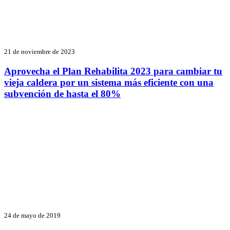
21 de noviembre de 2023
Aprovecha el Plan Rehabilita 2023 para cambiar tu
vieja caldera por un sistema más eficiente con una
subvención de hasta el 80%
24 de mayo de 2019