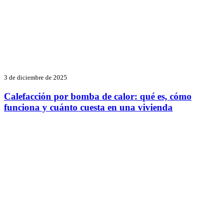
3 de diciembre de 2025
Calefacción por bomba de calor: qué es, cómo
funciona y cuánto cuesta en una vivienda