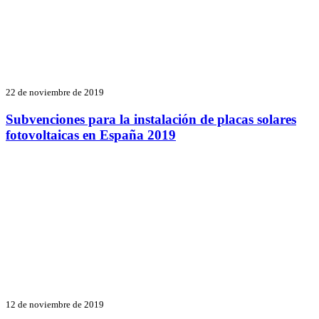
22 de noviembre de 2019
Subvenciones para la instalación de placas solares
fotovoltaicas en España 2019
12 de noviembre de 2019