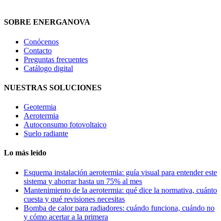
SOBRE ENERGANOVA
Conócenos
Contacto
Preguntas frecuentes
Catálogo digital
NUESTRAS SOLUCIONES
Geotermia
Aerotermia
Autoconsumo fotovoltaico
Suelo radiante
Lo más leído
Esquema instalación aerotermia: guía visual para entender este
sistema y ahorrar hasta un 75% al mes
Mantenimiento de la aerotermia: qué dice la normativa, cuánto
cuesta y qué revisiones necesitas
Bomba de calor para radiadores: cuándo funciona, cuándo no
y cómo acertar a la primera