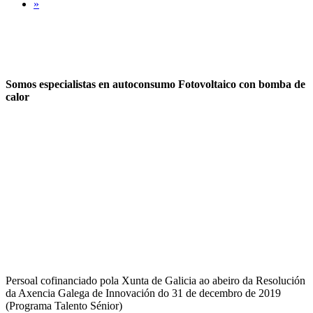
»
Somos especialistas en autoconsumo Fotovoltaico con bomba de
calor
Persoal cofinanciado pola Xunta de Galicia ao abeiro da Resolución
da Axencia Galega de Innovación do 31 de decembro de 2019
(Programa Talento Sénior)