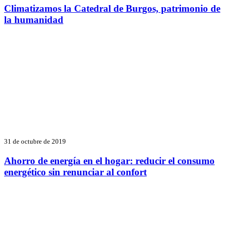
Climatizamos la Catedral de Burgos, patrimonio de
la humanidad
31 de octubre de 2019
Ahorro de energía en el hogar: reducir el consumo
energético sin renunciar al confort